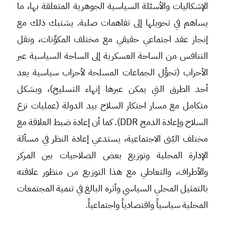
الإشكاليات والأسئلة السياسية الجوهرية المتعلقة بها، ما
يساهم في تحويلها إلى تفاهمات صلبة. يشتبك ذلك مع
إنجاز عقد اجتماعي حقيقي مع مختلف المكوِّنات، ونقل
التنافس من الساحة العسكرية إلى الساحة السياسية عبر
الأحزاب (تحوُّل الجماعات المسلحة لأحزاب سياسية يعد
أحد الطرق التي يمكن عبرها إنهاء التسليح)، وبشكل
متكامل مع مسار احتكار السلاح بيد الدولة (عمليات نزع
السلاح وإعادة الدمج DDR). كما أن إعادة ضبط العلاقة مع
مختلف البُنى الاجتماعية، يستدعي إعادة النظر في مسألة
الإدارة المحلية وتوزيع بعض الصلاحيات بين المركز
والأطراف، والتعاطي مع هذا التوزيع من منظور علاقته
بالتمثيل المحلي السياسي وأثره البالغ في تنمية المجتمعات
المحلية سياسياً واقتصادياً واجتماعياً.