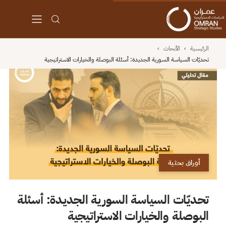
الرئيسية
›
الأبحاث
›
تحديّات السياسة السورية الجديدة: أسئلة البوصلة والخيارات الاستراتيجية
أوراق بحثية
تحديّات السياسة السورية الجديدة: أسئلة
البوصلة والخيارات الاستراتيجية