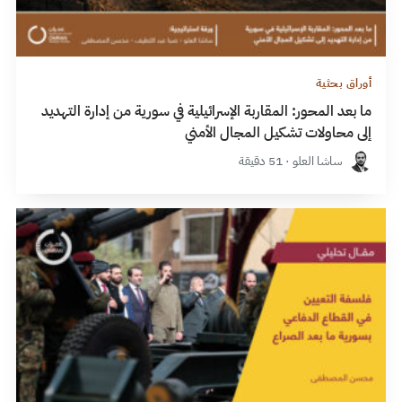
أوراق بحثية
ما بعد المحور: المقاربة الإسرائيلية في سورية من إدارة التهديد
إلى محاولات تشكيل المجال الأمني
ساشا العلو · 51 دقيقة