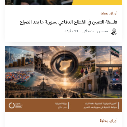
أوراق بحثية
فلسفة التعيين في القطاع الدفاعي بسورية ما بعد الصراع
محسن المصطفى · 11 دقيقة
أوراق بحثية