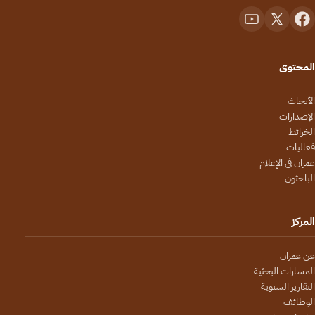
المحتوى
الأبحاث
الإصدارات
الخرائط
فعاليات
عمران في الإعلام
الباحثون
المركز
عن عمران
المسارات البحثية
التقارير السنوية
الوظائف