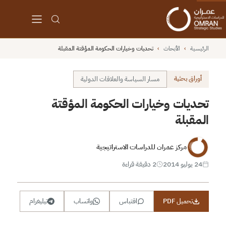
الرئيسية
›
الأبحاث
›
تحديات وخيارات الحكومة المؤقتة المقبلة
أوراق بحثية
مسار السياسة والعلاقات الدولية
تحديات وخيارات الحكومة المؤقتة
المقبلة
مركز عمران للدراسات الاستراتيجية
24 يوليو 2014
2 دقيقة قراءة
تحميل PDF
اقتباس
واتساب
تيليغرام