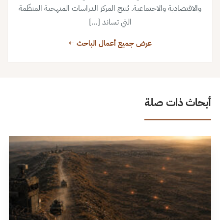
والاقتصادية والاجتماعية. يُنتج المركز الدراسات المنهجية المنظّمة
التي تساند […]
عرض جميع أعمال الباحث ←
أبحاث ذات صلة