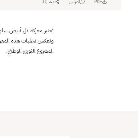
PDF
اقتباس
مشاركة
تعتبر معركة تل أبيض سلوك
وتعكس تجليات هذه المعرك
المشروع الثوري الوطني.