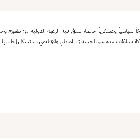
اً سياسياً وعسكرياً خاصاً، تتلاقى فيه الرغبة الدولية مع طموح 
ة تساؤلات عدة على المستوى المحلي والإقليمي وستشكل إجاباتها 