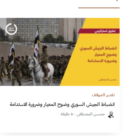
تقدير الموقف
انضباط الجيش السوري وضوح المعيار وضرورة الاستدامة
محسن المصطفى · 6 دقيقة