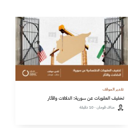
تقدير الموقف
تخفيف العقوبات عن سورية: الدلالات والآثار
مناف قومان · 10 دقيقة