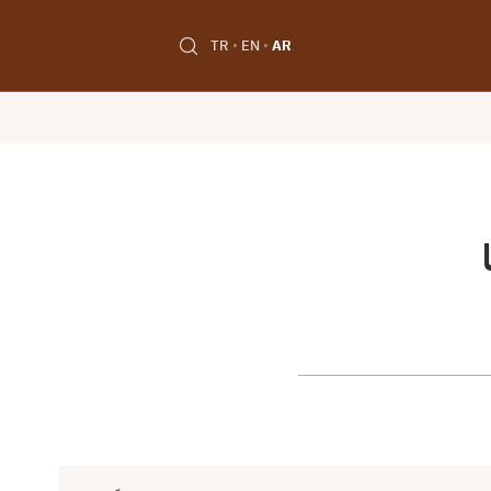
TR
EN
AR