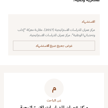
الاستشهاد
مركز عمران للدراسات الاستراتيجية (2017). مقاربة معركة “إدلب
وتحدياتها الوطنية”. مركز عمران للدراسات الاستراتيجية.
عرض جميع صيغ الاستشهاد
م
عن الباحث
مركز عمران للدراسات الاستراتيجية