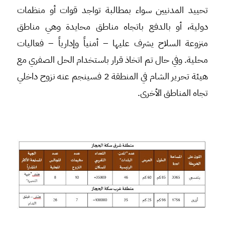
تحييد المدنيين سواء بمطالبة تواجد قوات أو منظمات
دولية، أو بالدفع باتجاه مناطق محايدة وهي مناطق
منزوعة السلاح يشرف عليها – أمنياً وإدارياً – فعاليات
محلية. وفي حال تم اتخاذ قرار باستخدام الحل الصفري مع
هيئة تحرير الشام في المنطقة 2 فسينجم عنه نزوح داخلي
تجاه المناطق الأخرى.