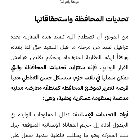
خريطة رقم (1)
تحديات المحافظة واستحقاقاتها
من المرجح أن تصطدم آلية تنفيذ هذه المقاربة بعدة
عراقيل تمتد من مرحلة ما قبل التنفيذ حتى لما بعده،
ووفقاً لهذه المقاربة المتوقعة، وبحكم تقلص هوامش
القرار الوطني،
فإنه ستتزايد تحديات المحافظة والتي
يمكن شملها في ثلاث حزم، سيشكل حسن التعاطي معها
فرصة لتعزيز تموضع المحافظة كمنطقة معارضة مدنية
مدعمة بمنظومة عسكرية وطنية، وهي:
أولا: التحديات الإنسانية:
تدلل المعلومات الواردة في
الجدول أدناه إلى حجم المعاناة الإنسانية المتوقعة جراء
تلك المعركة وهو ما يتطلب فاعلية مدنية تعمل على