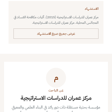
الاستشهاد
مركز عمران للدراسات الاستراتيجية (2015). آليات مكافحة الفساد في
المجالس المحلية. مركز عمران للدراسات الاستراتيجية.
عرض جميع صيغ الاستشهاد
م
عن الباحث
مركز عمران للدراسات الاستراتيجية
مؤسسة بحثية مستقلة ذات دور رائد في البناء العلمي والمعرفي