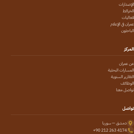
الإصدارات
الخرائط
فعاليات
عمران في الإعلام
الباحثون
المركز
عن عمران
المسارات البحثية
التقارير السنوية
الوظائف
تواصل معنا
تواصل
دمشق — سوريا
+90 212 263 4174