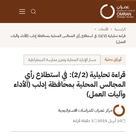
الرئيسية
›
الأبحاث
›
قراءة تحليلية (2/2): في استطلاع رأي المجالس المحلية بمحافظة إدلب (الأداء وآليات
العمل)
أوراق بحثية
مسار الإدارة المحلية وتعزيز ممارسة الديمقراطية
قراءة تحليلية (2/2): في استطلاع رأي
المجالس المحلية بمحافظة إدلب (الأداء
وآليات العمل)
مركز عمران للدراسات الاستراتيجية
10 أبريل 2015
1 دقيقة قراءة