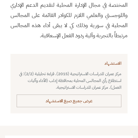
المختصة في مجال الإدارة المحلية لتقديم الدعم الإداري
واللوجستي والعلمي اللازم للكوادر القائمة على المجالس
المحلية في سورية وذلك كي لا يبقى أداء هذه المجالس
مرتبطاً بالتجربة وآلية ردود الفعل الإسعافية.
الاستشهاد
مركز عمران للدراسات الاستراتيجية (2015). قراءة تحليلية (2/2): في
استطلاع رأي المجالس المحلية بمحافظة إدلب (الأداء وآليات
العمل). مركز عمران للدراسات الاستراتيجية.
عرض جميع صيغ الاستشهاد