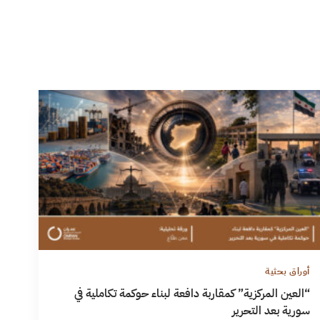
أوراق بحثية
“العين المركزية” كمقاربة دافعة لبناء حوكمة تكاملية في
سورية بعد التحرير