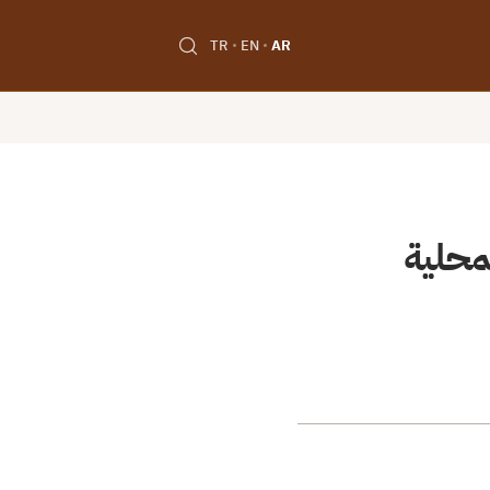
TR
EN
AR
 المحلية