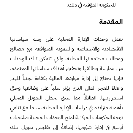
للحكومة المؤقتة في ذلك.
المقدمة
تعمل وحدات الإدارة المحلية على رسم سياساتها
الاقتصادية والاجتماعية والتنموية المتوافقة مع مصالح
ومطالب مجتمعاتها المحلية، ولكي تتمكن تلك الوحدات
من ممارسة وظائفها وتحقيق أهداف سياساتها المعتمدة،
فإنها تحتاج إلى إدارة مواردها المالية بكفاءة تجنباً للهدر
واتقاءً للعجز المالي الذي يؤثر سلباً على وظائفها وحتى
استمراريتها. انطلاقاً مما سبق يحظى التمويل المحلي
بأهمية متزايدة في دراسات الإدارة المحلية، سيما مع تنامي
توجه الحكومات المركزية لمنح الوحدات المحلية صلاحيات
أوسع في إدارة شؤونها، إضافةً إلى تقليص تمويل تلك