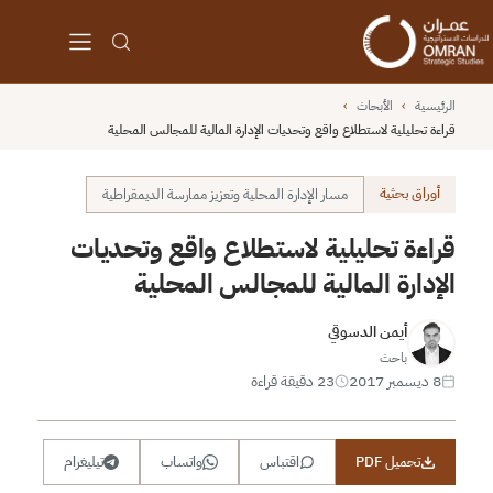
الرئيسية
›
الأبحاث
›
قراءة تحليلية لاستطلاع واقع وتحديات الإدارة المالية للمجالس المحلية
أوراق بحثية
مسار الإدارة المحلية وتعزيز ممارسة الديمقراطية
قراءة تحليلية لاستطلاع واقع وتحديات
الإدارة المالية للمجالس المحلية
أيمن الدسوقي
باحث
8 ديسمبر 2017
23 دقيقة قراءة
تحميل PDF
اقتباس
واتساب
تيليغرام