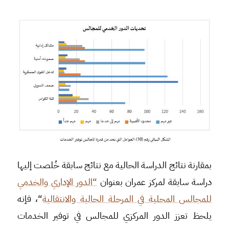
بمقارنة نتائج الدراسة الحالية مع نتائج سابقة خُلصت إليها
دراسة سابقة لمركز عمران بعنوان
“الدور الإداري والخدمي
للمجالس المحلية في المرحلة الحالية والانتقالية
“، فإنه
يلحظ تعزز الدور المركزي للمجالس في توفير الخدمات