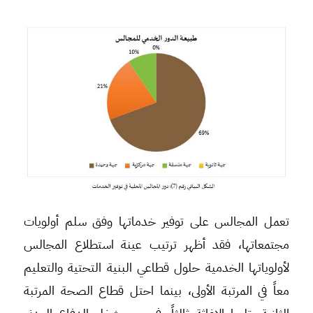
تعمل المجالس على توفير خدماتها وفق سلم أولويات
مجتمعاتها، فقد أظهر ترتيب عينة استطلاع المجالس
لأولوياتها الخدمية حلول قطاعي البنية التحتية والتعليم
معاً في المرتبة الأولى، بينما احتل قطاع الصحة المرتبة