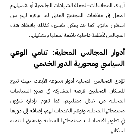
أرياف المحافظات–لحملة الشهادات الجامعية أو تفضيلهم
العمل في منظمات المجتمع المدني لما توفره لهم من
استقرار مادي. كما قد يمكن تفسيره كذلك بافتقاد هذه
المجالس لأنظمة داخلية ناظمة لعملها وتشكيلها.
أدوار المجالس المحلية: تنامي الوعي
السياسي ومحورية الدور الخدمي
تؤدي المجالس المحلية أدوار متنوعة الأبعاد، حيث تتيح
للسكان المحليين فرصة المشاركة في صنع السياسات
المحلية من خلال ممثليهم، كما تقوم بإدارة شؤون
مجتمعاتها المحلية وتوفير الخدمات لهم، إضافة إلى دورها
في تطوير اقتصاديات مجتمعاتها المحلية وتحقيق التنمية
لسكانها.