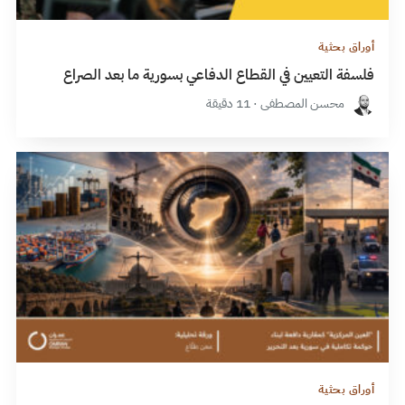
أوراق بحثية
فلسفة التعيين في القطاع الدفاعي بسورية ما بعد الصراع
محسن المصطفى · 11 دقيقة
أوراق بحثية