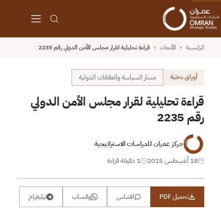
الرئيسية
›
الأبحاث
›
قراءة تحليلية لقرار مجلس الأمن الدولي رقم 2235
أوراق بحثية
مسار السياسة والعلاقات الدولية
قراءة تحليلية لقرار مجلس الأمن الدولي
رقم 2235
مركز عمران للدراسات الاستراتيجية
18 أغسطس 2015
1 دقيقة قراءة
تحميل PDF
اقتباس
واتساب
تيليغرام