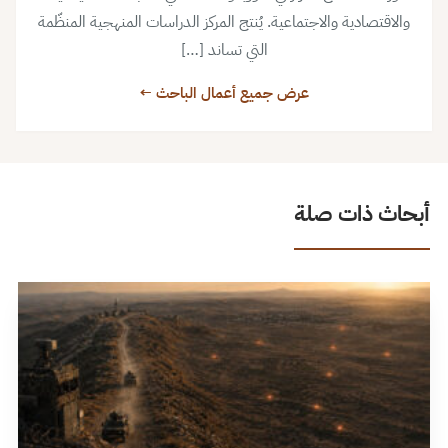
والاقتصادية والاجتماعية. يُنتج المركز الدراسات المنهجية المنظّمة
التي تساند […]
عرض جميع أعمال الباحث ←
أبحاث ذات صلة