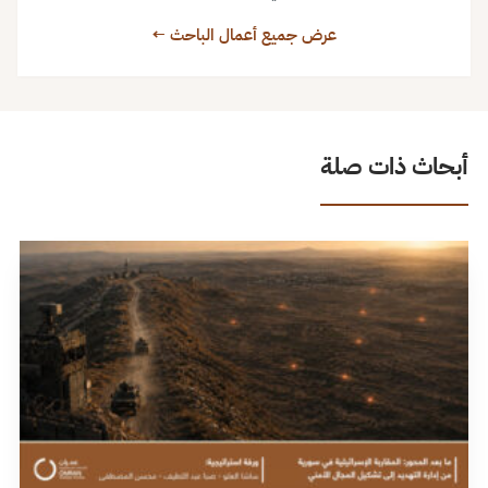
عرض جميع أعمال الباحث ←
أبحاث ذات صلة