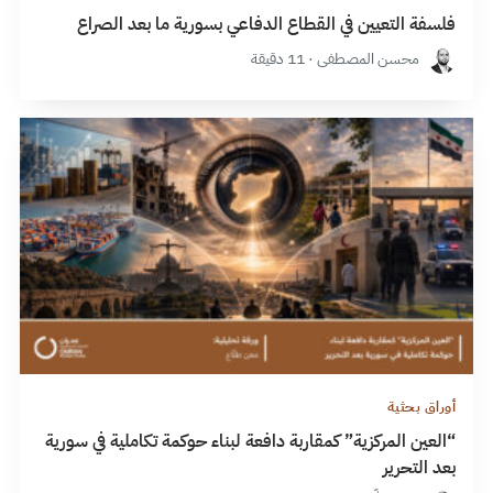
فلسفة التعيين في القطاع الدفاعي بسورية ما بعد الصراع
محسن المصطفى · 11 دقيقة
أوراق بحثية
“العين المركزية” كمقاربة دافعة لبناء حوكمة تكاملية في سورية
بعد التحرير