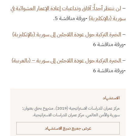
–
لن ننتظر أحداً: آفاق وتداعيات إعادة الإعمار العشوائية في
سورية (بالإنكليزية)
-ورقة مناقشة 5.
–
الخبرة التركية حول عودة اللاجئين إلى سورية (بالإنكليزية)
-ورقة مناقشة 6
–
الخبرة التركية حول عودة اللاجئين إلى سورية – (بالعربية)
-ورقة مناقشة 6
الاستشهاد
مركز عمران للدراسات الاستراتيجية (2019). مشروع بحثي بعنوان:
سورية والأمن العالمي. مركز عمران للدراسات الاستراتيجية.
عرض جميع صيغ الاستشهاد