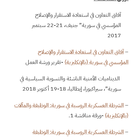
آفاق التعاون في استعادة الاستقرار والإصلاح
المؤسسي في سورية” جنيف، 21-22 سبتمبر
2017
–
آفاق التعاون في استعادة الاستقرار والإصلاح
المؤسسي في سورية (بالإنكليزية)
-تقرير ورشة العمل
الديناميات الأمنية الناشئة والتسوية السياسية في
سورية”، سيراكيوزا، إيطاليا، 18-19 أكتوبر 2018
–
الشرطة العسكرية الروسية في سورية: الوظيفة والمآلات
(بالإنكليزية)
-ورقة مناقشة 1.
–
الشرطة العسكرية الروسية في سورية: الوظيفة