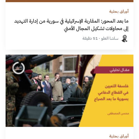
أوراق بحثية
ما بعد المحور: المقاربة الإسرائيلية في سورية من إدارة التهديد
إلى محاولات تشكيل المجال الأمني
ساشا العلو · 51 دقيقة
أوراق بحثية