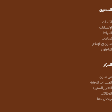
المحتوى
الأبحاث
الإصدارات
الخرائط
فعاليات
عمران في الإعلام
الباحثون
المركز
عن عمران
المسارات البحثية
التقارير السنوية
الوظائف
تواصل معنا