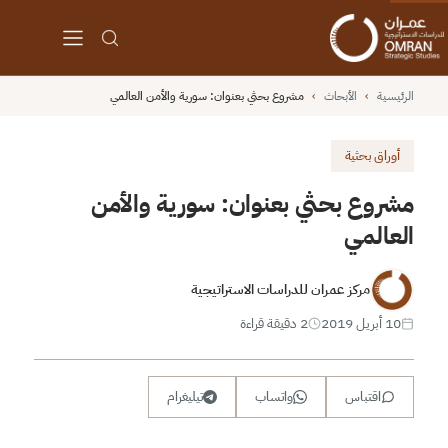
الرئيسية
›
الأبحاث
›
مشروع بحثي بعنوان: سورية والأمن العالمي
أوراق بحثية
مشروع بحثي بعنوان: سورية والأمن
العالمي
مركز عمران للدراسات الاستراتيجية
10 أبريل 2019
2 دقيقة قراءة
اقتباس
واتساب
تيليغرام