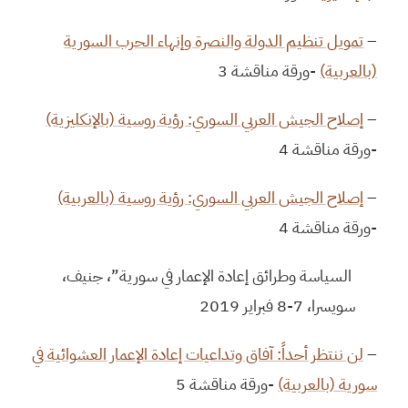
–
تمويل تنظيم الدولة والنصرة وإنهاء الحرب السورية
(بالعربية)
-ورقة مناقشة 3
–
إصلاح الجيش العربي السوري: رؤية روسية (بالإنكليزية)
-ورقة مناقشة 4
–
إصلاح الجيش العربي السوري: رؤية روسية (بالعربية)
-ورقة مناقشة 4
السياسة وطرائق إعادة الإعمار في سورية”، جنيف،
سويسرا، 7-8 فبراير 2019
–
لن ننتظر أحداً: آفاق وتداعيات إعادة الإعمار العشوائية في
سورية (بالعربية)
-ورقة مناقشة 5