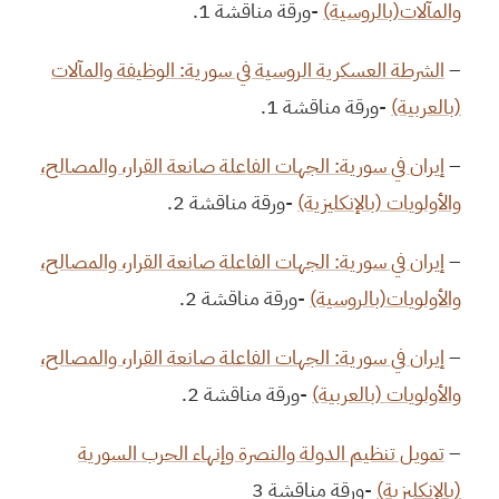
والمآلات(بالروسية)
-ورقة مناقشة 1.
–
الشرطة العسكرية الروسية في سورية: الوظيفة والمآلات
(بالعربية)
-ورقة مناقشة 1.
–
إيران في سورية: الجهات الفاعلة صانعة القرار، والمصالح،
والأولويات (بالإنكليزية)
-ورقة مناقشة 2.
–
إيران في سورية: الجهات الفاعلة صانعة القرار، والمصالح،
والأولويات(بالروسية)
-ورقة مناقشة 2.
–
إيران في سورية: الجهات الفاعلة صانعة القرار، والمصالح،
والأولويات (بالعربية)
-ورقة مناقشة 2.
–
تمويل تنظيم الدولة والنصرة وإنهاء الحرب السورية
(بالإنكليزية)
-ورقة مناقشة 3