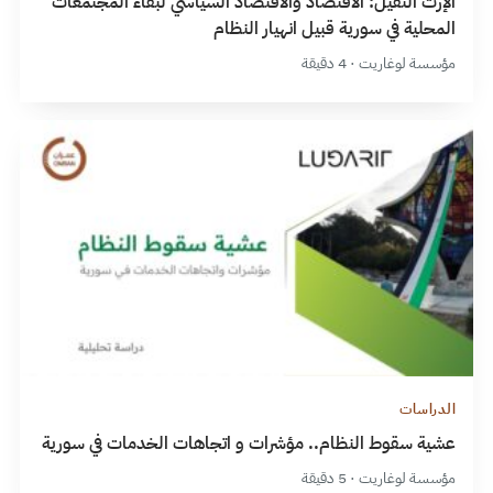
الإرث الثقيل: الاقتصاد والاقتصاد السياسي لبقاء المجتمعات
المحلية في سورية قبيل انهيار النظام
مؤسسة لوغاريت · 4 دقيقة
الدراسات
عشية سقوط النظام.. مؤشرات و اتجاهات الخدمات في سورية
مؤسسة لوغاريت · 5 دقيقة