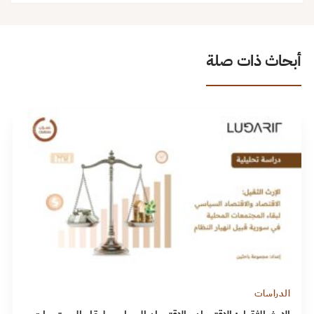
أبحاث ذات صلة
الدراسات