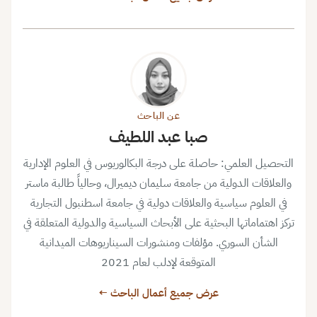
عن الباحث
صبا عبد اللطيف
التحصيل العلمي: حاصلة على درجة البكالوريوس في العلوم الإدارية
والعلاقات الدولية من جامعة سليمان ديميرال، وحالياً طالبة ماستر
في العلوم سياسية والعلاقات دولية في جامعة اسطنبول التجارية
تركز اهتماماتها البحثية على الأبحاث السياسية والدولية المتعلقة في
الشأن السوري. مؤلفات ومنشورات السيناريوهات الميدانية
المتوقعة لإدلب لعام 2021
عرض جميع أعمال الباحث ←