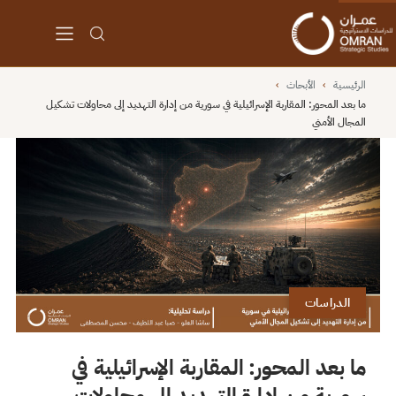
الرئيسية
›
الأبحاث
›
ما بعد المحور: المقاربة الإسرائيلية في سورية من إدارة التهديد إلى محاولات تشكيل
المجال الأمني
الدراسات
ما بعد المحور: المقاربة الإسرائيلية في
سورية من إدارة التهديد إلى محاولات