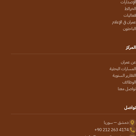
الإصدارات
الخرائط
فعاليات
عمران في الإعلام
الباحثون
المركز
عن عمران
المسارات البحثية
التقارير السنوية
الوظائف
تواصل معنا
تواصل
دمشق — سوريا
+90 212 263 4174