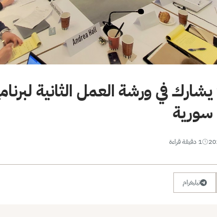
يشارك في ورشة العمل الثانية لبرنا
 سورية
1 دقيقة قراءة
تيليغرام