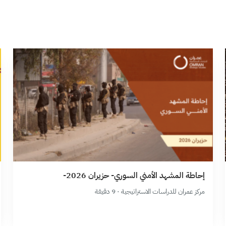
إحاطة المشهد الأمني السوري- حزيران 2026-
مركز عمران للدراسات الاستراتيجية · 9 دقيقة