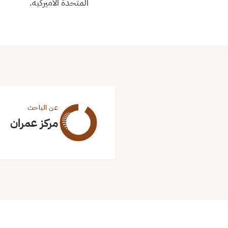
المتحدة الأميركية.
عن الباحث
مركز عمران