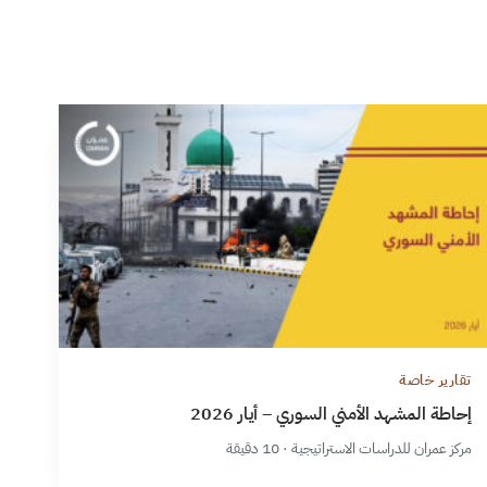
تقارير خاصة
إحاطة المشهد الأمني السوري – أيار 2026
مركز عمران للدراسات الاستراتيجية · 10 دقيقة