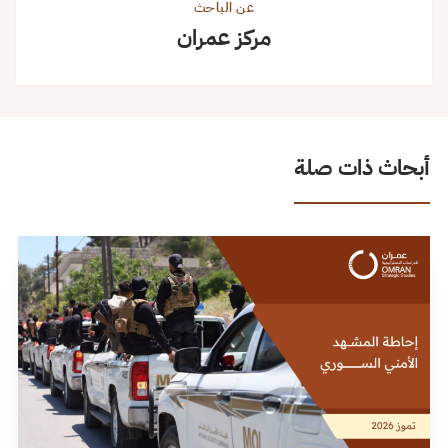
عن الباحث
مركز عمران
أبحاث ذات صلة