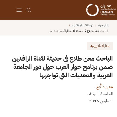
الرئيسية
›
الإطلالات الإعلامية
›
الباحث معن طلاع في حديثة لقناة الرافدين ضمن…
مقابلة تلفزيونية
الباحث معن طلاع في حديثة لقناة الرافدين
ضمن برنامج حوار العرب حول دور الجامعة
العربية والتحديات التي تواجهها
معن طلَّاع
·
الجامعة العربية
·
5 مارس 2016