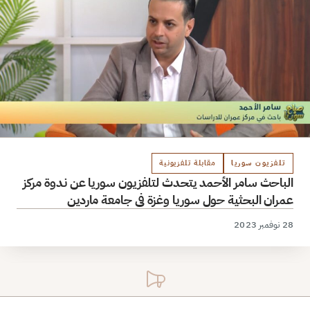
تلفزيون سوريا
مقابلة تلفزيونية
الباحث سامر الأحمد يتحدث لتلفزيون سوريا عن ندوة مركز
عمران البحثية حول سوريا وغزة في جامعة ماردين
28 نوفمبر 2023