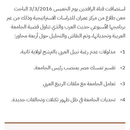
استضافت قناة الرافدين يوم الخميس 3/3/2016 الباحث
معن طلاع من مركز عمران للدراسات الاستراتيجية وذلك من عبر
برنامجها الأسبوعي حديث العرب والذي تناول قضية الجامعة
العربية وتحدياتها، وتم النقاش والتحليل حول أربعة محاور:
1- مدلولات عدم رغبة نبيل العربي بالترشح لولاية ثانية.
2- تفسير تمسك مصر بمنصب رئيس الجامعة.
3- تعامل الجامعة مع ملفات الربيع العربي
4- تحديات الجامعة في ظل ظهور تكتلات وتحالفات جديدة.