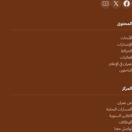
المحتوى
الأبحاث
الإصدارات
الخرائط
فعاليات
عمران في الإعلام
الباحثون
المركز
عن عمران
المسارات البحثية
التقارير السنوية
الوظائف
تواصل معنا