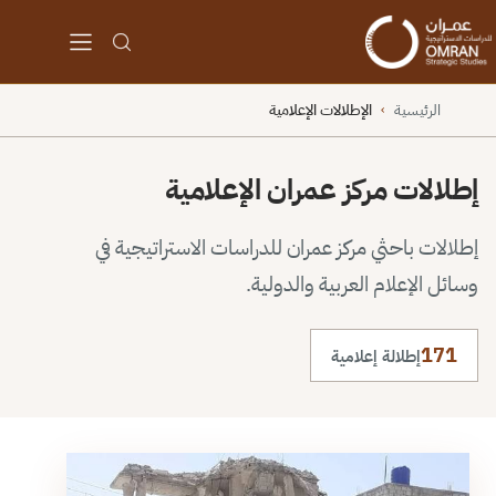
الرئيسية
الإطلالات الإعلامية
›
إطلالات مركز عمران الإعلامية
إطلالات باحثي مركز عمران للدراسات الاستراتيجية في
وسائل الإعلام العربية والدولية.
171
إطلالة إعلامية