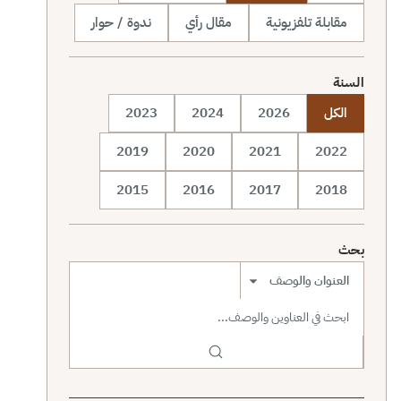
مقابلة تلفزيونية
مقال رأي
ندوة / حوار
السنة
الكل
2026
2024
2023
2019
2020
2021
2022
2015
2016
2017
2018
بحث
نطاق البحث