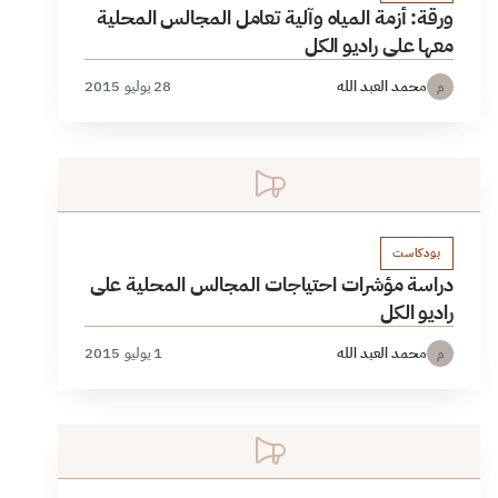
ورقة: أزمة المياه وآلية تعامل المجالس المحلية
معها على راديو الكل
محمد العبد الله
28 يوليو 2015
م
بودكاست
دراسة مؤشرات احتياجات المجالس المحلية على
راديو الكل
محمد العبد الله
1 يوليو 2015
م