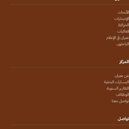
الأبحاث
الإصدارات
الخرائط
فعاليات
عمران في الإعلام
الباحثون
المركز
عن عمران
المسارات البحثية
التقارير السنوية
الوظائف
تواصل معنا
تواصل