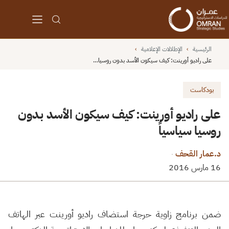
الرئيسية
›
الإطلالات الإعلامية
›
على راديو أورينت: كيف سيكون الأسد بدون روسيا…
بودكاست
على راديو أورينت: كيف سيكون الأسد بدون
روسيا سياسياً
د.عمار القحف
·
16 مارس 2016
ضمن برنامج زاوية حرجة استضاف راديو أورينت عبر الهاتف