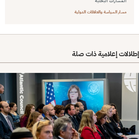
المسارات البحثية
مسار السياسة والعلاقات الدولية
إطلالات إعلامية ذات صلة