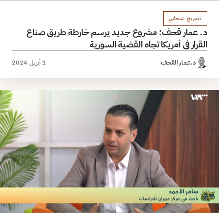
تصريح صحفي
د. عمار قحف: مشروع جديد يرسم خارطة طريق صناع
القرار في أمريكا تجاه القضية السورية
د.عمار القحف
1 أبريل 2024