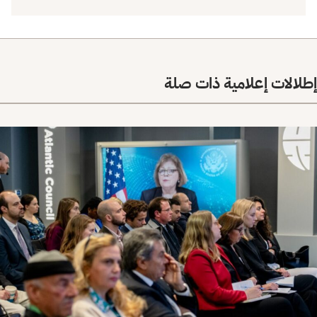
إطلالات إعلامية ذات صلة