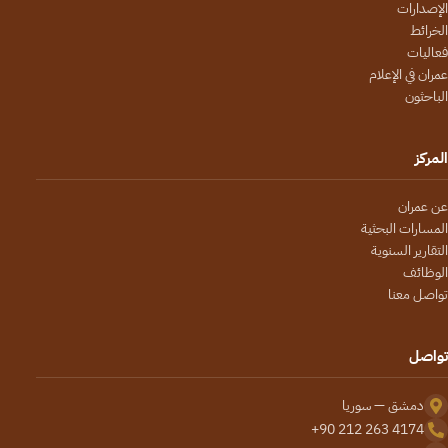
الإصدارات
الخرائط
فعاليات
عمران في الإعلام
الباحثون
المركز
عن عمران
المسارات البحثية
التقارير السنوية
الوظائف
تواصل معنا
تواصل
دمشق — سوريا
+90 212 263 4174