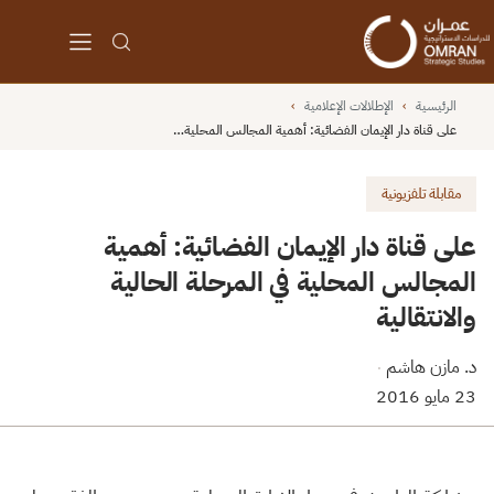
الرئيسية
›
الإطلالات الإعلامية
›
على قناة دار الإيمان الفضائية: أهمية المجالس المحلية…
مقابلة تلفزيونية
على قناة دار الإيمان الفضائية: أهمية
المجالس المحلية في المرحلة الحالية
والانتقالية
د. مازن هاشم
·
23 مايو 2016