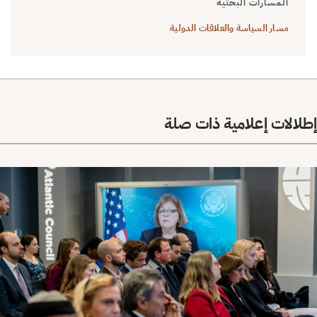
المسارات البحثية
مسار السياسة والعلاقات الدولية
إطلالات إعلامية ذات صلة