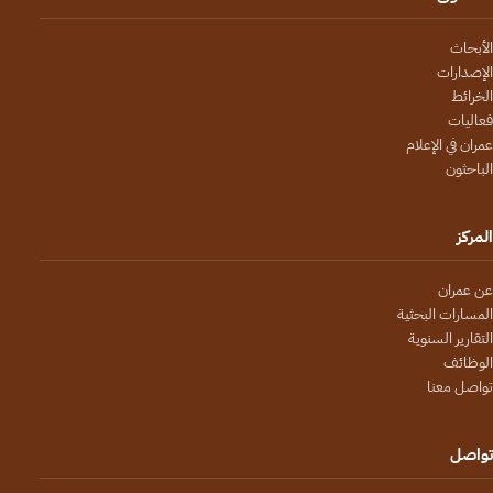
الأبحاث
الإصدارات
الخرائط
فعاليات
عمران في الإعلام
الباحثون
المركز
عن عمران
المسارات البحثية
التقارير السنوية
الوظائف
تواصل معنا
تواصل