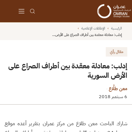
الرئيسية
›
الإطلالات الإعلامية
›
إدلب: معادلة معقدة بين أطراف الصراع على الأرض…
مقال رأي
إدلب: معادلة معقدة بين أطراف الصراع على
الأرض السورية
معن طلَّاع
·
6 سبتمبر 2018
شارك الباحث معن طلاع من مركز عمران بتقرير أعده موقع