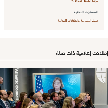
قراءة المقال الكامل
المسارات البحثية
مسار السياسة والعلاقات الدولية
إطلالات إعلامية ذات صلة