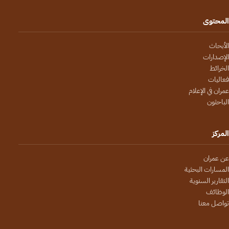
المحتوى
الأبحاث
الإصدارات
الخرائط
فعاليات
عمران في الإعلام
الباحثون
المركز
عن عمران
المسارات البحثية
التقارير السنوية
الوظائف
تواصل معنا