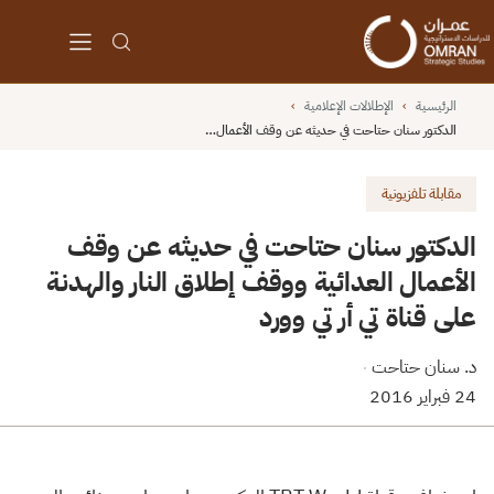
الرئيسية
›
الإطلالات الإعلامية
›
الدكتور سنان حتاحت في حديثه عن وقف الأعمال…
مقابلة تلفزيونية
الدكتور سنان حتاحت في حديثه عن وقف
الأعمال العدائية ووقف إطلاق النار والهدنة
على قناة تي أر تي وورد
د. سنان حتاحت
·
24 فبراير 2016