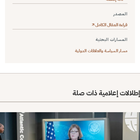
المصدر
قراءة المقال الكامل
المسارات البحثية
مسار السياسة والعلاقات الدولية
إطلالات إعلامية ذات صلة