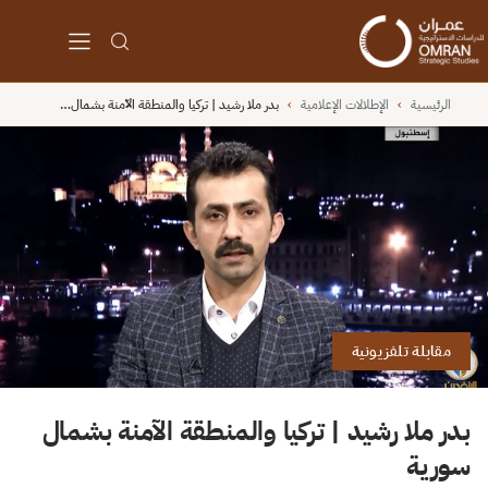
الرئيسية
›
الإطلالات الإعلامية
›
بدر ملا رشيد | تركيا والمنطقة الآمنة بشمال…
مقابلة تلفزيونية
ر ملا رشيد | تركيا والمنطقة الآمنة بشمال
رية