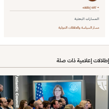
→ كافة إطلالاته
المسارات البحثية
مسار السياسة والعلاقات الدولية
الات إعلامية ذات صلة