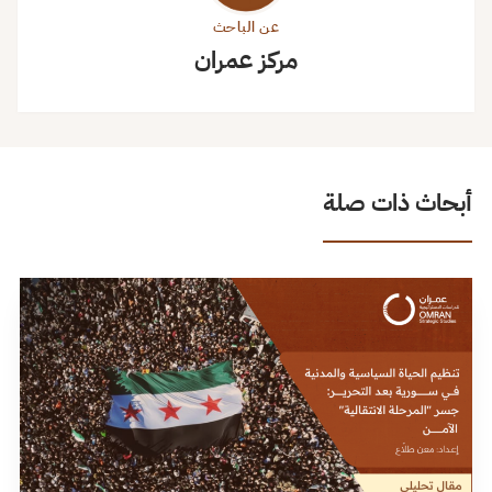
عن الباحث
مركز عمران
أبحاث ذات صلة