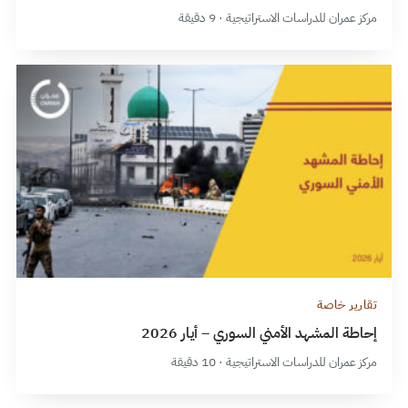
مركز عمران للدراسات الاستراتيجية · 9 دقيقة
تقارير خاصة
إحاطة المشهد الأمني السوري – أيار 2026
مركز عمران للدراسات الاستراتيجية · 10 دقيقة