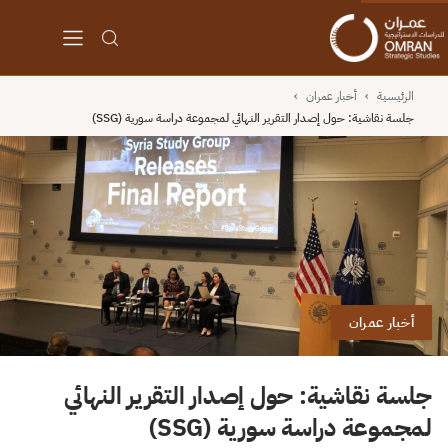
الرئيسية
›
أخبار عمران
›
جلسة نقاشية: حول إصدار التقرير النهائي لمجموعة دراسة سورية (SSG)
أخبار عمران
جلسة نقاشية: حول إصدار التقرير النهائي
لمجموعة دراسة سورية (SSG)