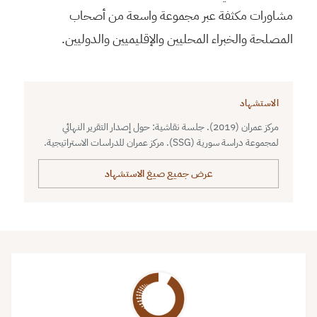
مشاورات مكثفة عبر مجموعة واسعة من أصحاب
المصلحة والخبراء المحليين والإقليميين والدوليين.
الاستشهاد
مركز عمران (2019). جلسة نقاشية: حول إصدار التقرير النهائي
لمجموعة دراسة سورية (SSG). مركز عمران للدراسات الاستراتيجية.
عرض جميع صيغ الاستشهاد