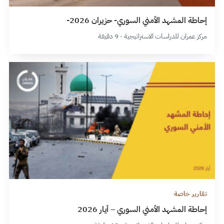
إحاطة المشهد الأمني السوري- حزيران 2026-
مركز عمران للدراسات الاستراتيجية · 9 دقيقة
تقارير خاصة
إحاطة المشهد الأمني السوري – أيار 2026