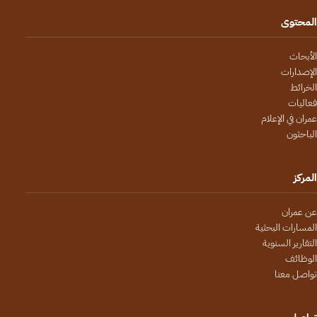
المحتوى
الأبحاث
الإصدارات
الخرائط
فعاليات
عمران في الإعلام
الباحثون
المركز
عن عمران
المسارات البحثية
التقارير السنوية
الوظائف
تواصل معنا