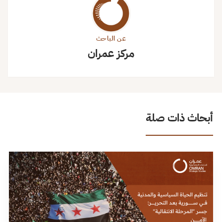
عن الباحث
مركز عمران
أبحاث ذات صلة