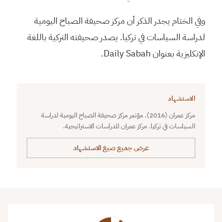
وفي الختام يجدر الذكر أن مركز صحيفة الصباح اليومية
لدراسة السياسات في تركيا. يصدر صحيفته التركية باللغة
الإنكليزية بعنوان Daily Sabah.
الاستشهاد
مركز عمران (2016). مؤتمر مركز صحيفة الصباح اليومية لدراسة
السياسات في تركيا. مركز عمران للدراسات الاستراتيجية.
عرض جميع صيغ الاستشهاد