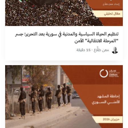
تنظيم الحياة السياسية والمدنية في سورية بعد التحرير: جسر
“المرحلة الانتقالية” الآمن
معن طلَّاع · 15 دقيقة