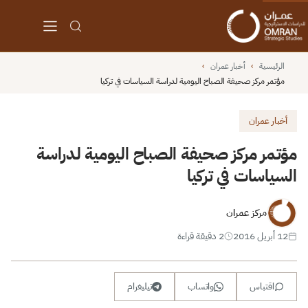
الرئيسية
›
أخبار عمران
›
مؤتمر مركز صحيفة الصباح اليومية لدراسة السياسات في تركيا
أخبار عمران
مؤتمر مركز صحيفة الصباح اليومية لدراسة
السياسات في تركيا
مركز عمران
12 أبريل 2016
2 دقيقة قراءة
اقتباس
واتساب
تيليغرام