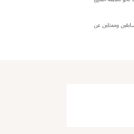
سابقين وممثلين عن