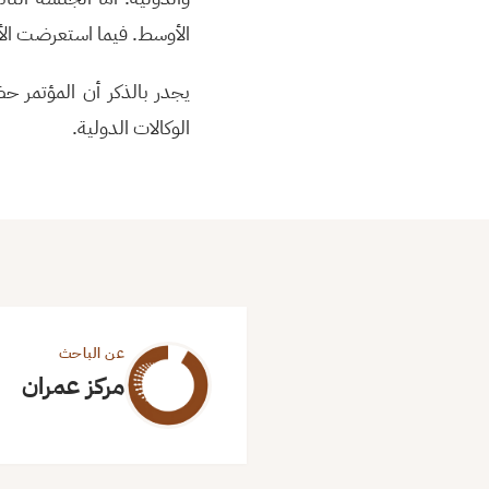
الأوسط. فيما استعرضت الأخ
يجدر بالذكر أن المؤتمر ح
الوكالات الدولية.
عن الباحث
مركز عمران