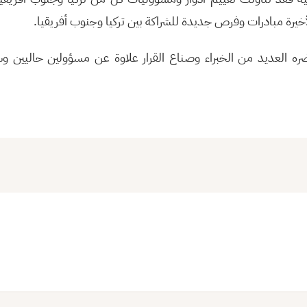
يرة مبادرات وفرص جديدة للشراكة بين تركيا وجنوب أفريقيا.
ضره العديد من الخبراء وصناع القرار علاوة عن مسؤولين حاليين و