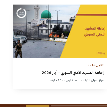
تقارير خاصة
إحاطة المشهد الأمني السوري – أيار 2026
مركز عمران للدراسات الاستراتيجية · 10 دقيقة