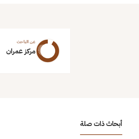
عن الباحث
مركز عمران
أبحاث ذات صلة