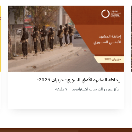
إحاطة المشهد الأمني السوري- حزيران 2026-
مركز عمران للدراسات الاستراتيجية · 9 دقيقة