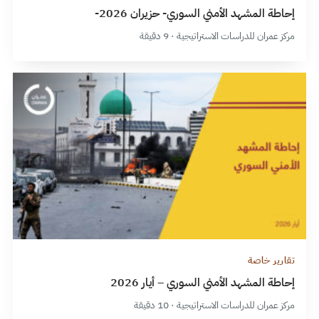
إحاطة المشهد الأمني السوري- حزيران 2026-
مركز عمران للدراسات الاستراتيجية · 9 دقيقة
تقارير خاصة
إحاطة المشهد الأمني السوري – أيار 2026
مركز عمران للدراسات الاستراتيجية · 10 دقيقة