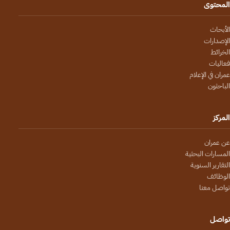
المحتوى
الأبحاث
الإصدارات
الخرائط
فعاليات
عمران في الإعلام
الباحثون
المركز
عن عمران
المسارات البحثية
التقارير السنوية
الوظائف
تواصل معنا
تواصل