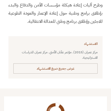
وطرح آليات إعادة هيكلة مؤسسات الأمن والدفاع والبدء
بإطلاق برامج وطنية حول إعادة الإعمار والعودة الطوعية
للاجئين وإطلاق برنامج وطني للعدالة الانتقالية.
الاستشهاد
مركز عمران (2015). مؤتمر عمَّان الأمني. مركز عمران للدراسات
الاستراتيجية.
عرض جميع صيغ الاستشهاد