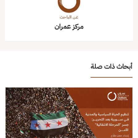
عن الباحث
مركز عمران
أبحاث ذات صلة