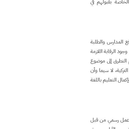
لخاصة بقبولهم في
قع المدارس والطلبة
ود الرقابة اللازمة
 التطرق إلى موضوع
تركية، لا سيما وأن
كمال التعليم باللغة
ن عمل رسمي من قبل