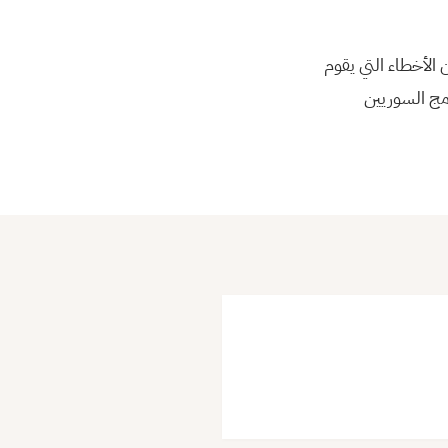
الأخطاء التي يقوم
مج السوريين