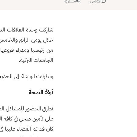
اقتباس
مشاركة
شاركت وحدة العلاقات الدو
من رئيسها ومدراء فروعها
الجامعات التركية.
وتطرقت الورشة إلى الحديث
أولاً: الصحة
تطرق الحضور للمشاكل الصح
على تأمين صحي في كافة الم
كان قد تم القضاء عليها في