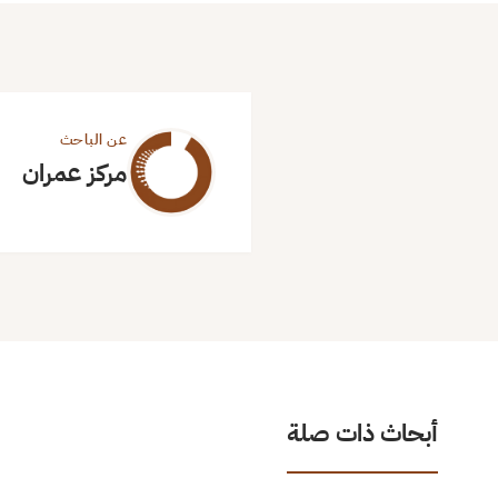
عن الباحث
مركز عمران
أبحاث ذات صلة