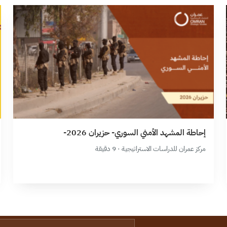
إحاطة المشهد الأمني السوري- حزيران 2026-
مركز عمران للدراسات الاستراتيجية · 9 دقيقة
البريد الإلكتروني