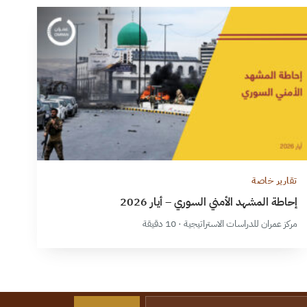
تقارير خاصة
إحاطة المشهد الأمني السوري – أيار 2026
مركز عمران للدراسات الاستراتيجية · 10 دقيقة