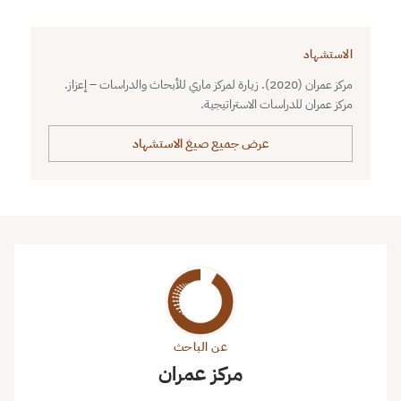
الاستشهاد
مركز عمران (2020). زيارة لمركز ماري للأبحاث والدراسات – إعزاز.
مركز عمران للدراسات الاستراتيجية.
عرض جميع صيغ الاستشهاد
عن الباحث
مركز عمران