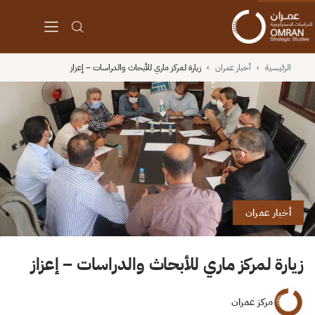
الرئيسية
›
أخبار عمران
›
زيارة لمركز ماري للأبحاث والدراسات – إعزاز
أخبار عمران
زيارة لمركز ماري للأبحاث والدراسات – إعزاز
مركز عمران