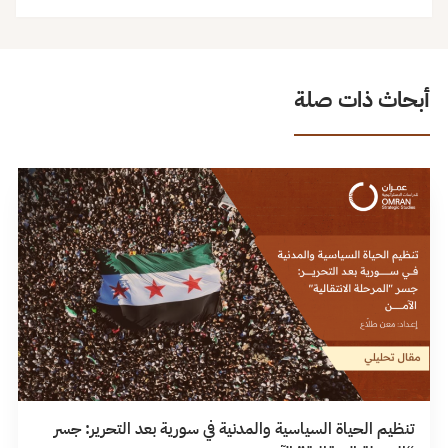
أبحاث ذات صلة
تنظيم الحياة السياسية والمدنية في سورية بعد التحرير: جسر