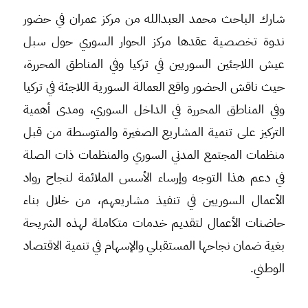
شارك الباحث محمد العبدالله من مركز عمران في حضور
ندوة تخصصية عقدها مركز الحوار السوري حول سبل
عيش اللاجئين السوريين في تركيا وفي المناطق المحررة،
حيث ناقش الحضور واقع العمالة السورية اللاجئة في تركيا
وفي المناطق المحررة في الداخل السوري، ومدى أهمية
التركيز على تنمية المشاريع الصغيرة والمتوسطة من قبل
منظمات المجتمع المدني السوري والمنظمات ذات الصلة
في دعم هذا التوجه وإرساء الأسس الملائمة لنجاح رواد
الأعمال السوريين في تنفيذ مشاريعهم، من خلال بناء
حاضنات الأعمال لتقديم خدمات متكاملة لهذه الشريحة
بغية ضمان نجاحها المستقبلي والإسهام في تنمية الاقتصاد
الوطني.