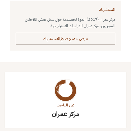
الاستشهاد
مركز عمران (2017). ندوة تخصصية حول سبل عيش اللاجئين
السوريين. مركز عمران للدراسات الاستراتيجية.
عرض جميع صيغ الاستشهاد
عن الباحث
مركز عمران