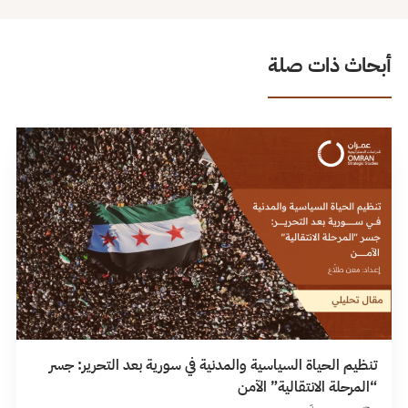
أبحاث ذات صلة
تنظيم الحياة السياسية والمدنية في سورية بعد التحرير: جسر
“المرحلة الانتقالية” الآمن