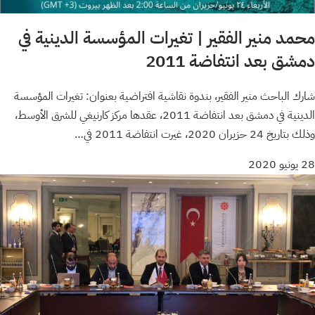
محمد منير الفقير | تغيرات المؤسسة الدينية في
دمشق بعد انتفاضة 2011
شارك الباحث منير الفقير، بندوة نقاشية افتراضية بعنوان: تغيرات المؤسسة
الدينية في دمشق بعد انتفاضة 2011، عقدها مركز كارنيغي للشرق الأوسط،
وذلك بتاريخ 24 حزيران 2020، غيرت انتفاضة 2011 في…
28 يونيو 2020