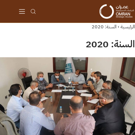
الرئيسية
›
السنة:
2020
السنة:
2020