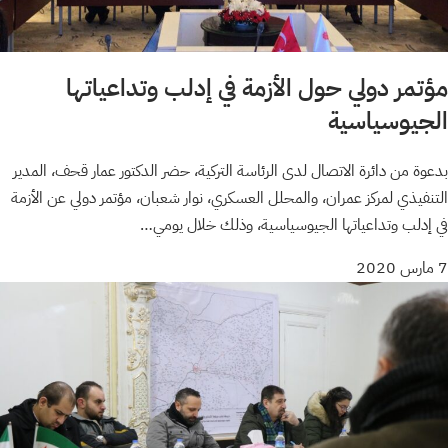
مؤتمر دولي حول الأزمة في إدلب وتداعياتها
الجيوسياسية
بدعوة من دائرة الاتصال لدى الرئاسة التركية، حضر الدكتور عمار قحف، المدير
التنفيذي لمركز عمران، والمحلل العسكري، نوار شعبان، مؤتمر دولي عن الأزمة
في إدلب وتداعياتها الجيوسياسية، وذلك خلال يومي…
7 مارس 2020