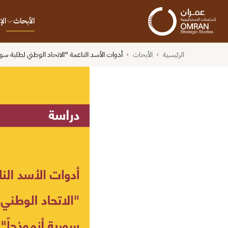
الأبحاث
ال
الرئيسية
الأبحاث
أدوات الأسد الناعمة “الاتحاد الوطني لطلبة سور
›
›