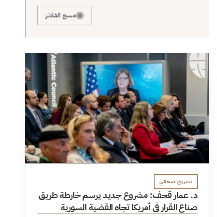
×
مسح الفلاتر
تصريح صحفي
د. عمار قحف: مشروع جديد يرسم خارطة طريق
صناع القرار في أمريكا تجاه القضية السورية