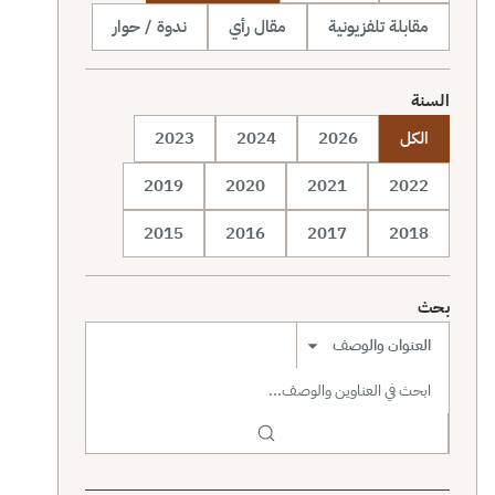
مقابلة تلفزيونية
مقال رأي
ندوة / حوار
السنة
الكل
2026
2024
2023
2019
2020
2021
2022
2015
2016
2017
2018
بحث
نطاق البحث