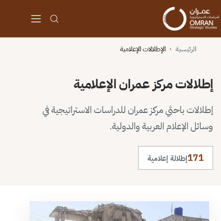
الرئيسية
الإطلالات الإعلامية
›
إطلالات مركز عمران الإعلامية
إطلالات باحثي مركز عمران للدراسات الاستراتيجية في
وسائل الإعلام العربية والدولية.
171
إطلالة إعلامية