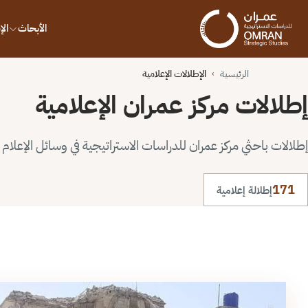
الأبحاث
ال
الرئيسية
الإطلالات الإعلامية
›
إطلالات مركز عمران الإعلامية
إطلالات باحثي مركز عمران للدراسات الاستراتيجية في وسائل الإعلام ا
171
إطلالة إعلامية