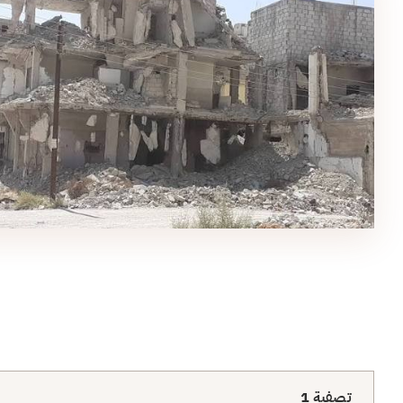
تصفية
1