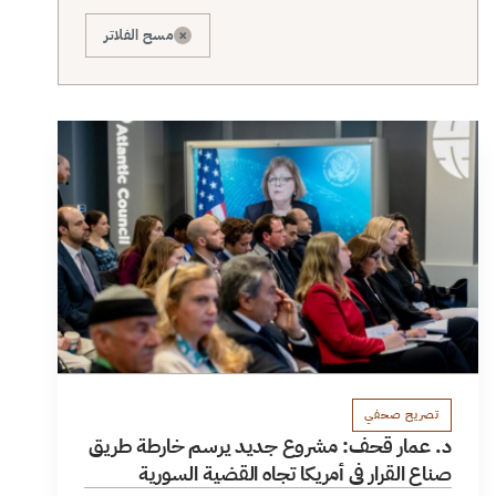
×
مسح الفلاتر
تصريح صحفي
د. عمار قحف: مشروع جديد يرسم خارطة طريق
صناع القرار في أمريكا تجاه القضية السورية