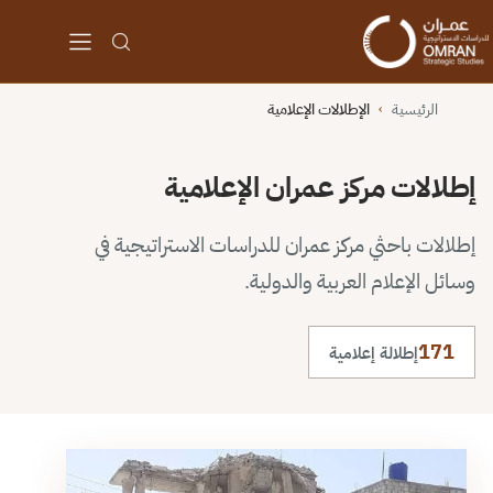
الرئيسية
الإطلالات الإعلامية
›
إطلالات مركز عمران الإعلامية
إطلالات باحثي مركز عمران للدراسات الاستراتيجية في
وسائل الإعلام العربية والدولية.
171
إطلالة إعلامية