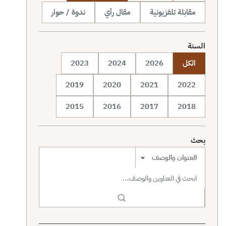
مقابلة تلفزيونية
مقال رأي
ندوة / حوار
السنة
الكل
2026
2024
2023
2019
2020
2021
2022
2015
2016
2017
2018
بحث
نطاق البحث