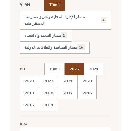
Tümü
ALAN
مسار الإدارة المحلية وتعزيز ممارسة
4
الديمقراطية
مسار التنمية والاقتصاد
2
مسار السياسة والعلاقات الدولية
16
Tümü
2025
2024
YIL
2023
2022
2021
2020
2019
2018
2017
2016
2015
2014
ARA