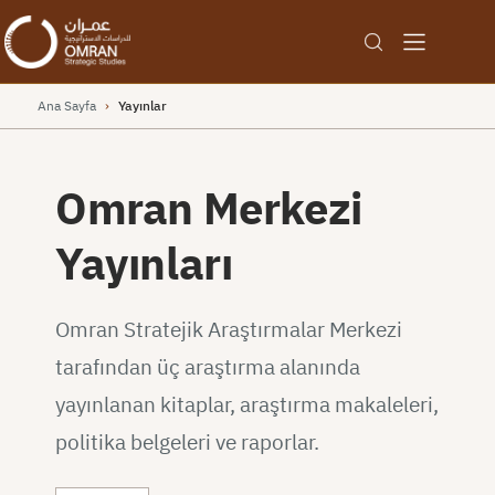
Ana Sayfa
›
Yayınlar
Omran Merkezi
Yayınları
Omran Stratejik Araştırmalar Merkezi
tarafından üç araştırma alanında
yayınlanan kitaplar, araştırma makaleleri,
politika belgeleri ve raporlar.