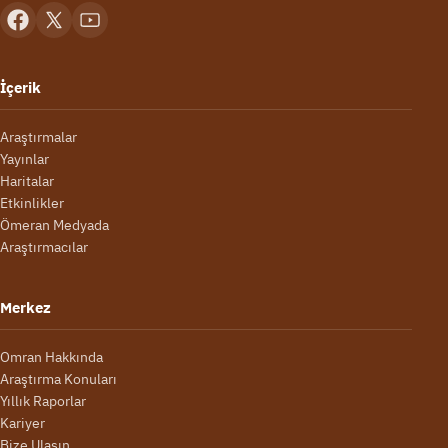
İçerik
Araştırmalar
Yayınlar
Haritalar
Etkinlikler
Ömeran Medyada
Araştırmacılar
Merkez
Omran Hakkında
Araştırma Konuları
Yıllık Raporlar
Kariyer
Bize Ulaşın