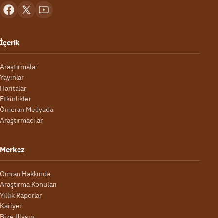
İçerik
Araştırmalar
Yayınlar
Haritalar
Etkinlikler
Ömeran Medyada
Araştırmacılar
Merkez
Omran Hakkında
Araştırma Konuları
Yıllık Raporlar
Kariyer
Bize Ulaşın