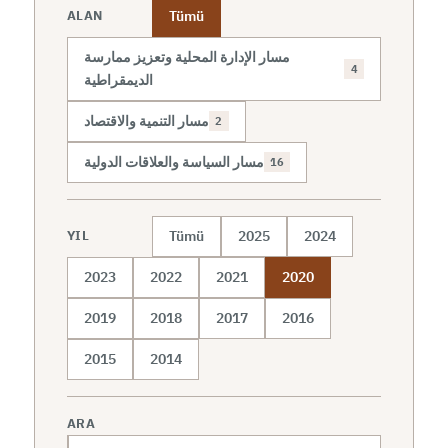
Tümü
ALAN
مسار الإدارة المحلية وتعزيز ممارسة
4
الديمقراطية
مسار التنمية والاقتصاد
2
مسار السياسة والعلاقات الدولية
16
Tümü
2025
2024
YIL
2023
2022
2021
2020
2019
2018
2017
2016
2015
2014
ARA