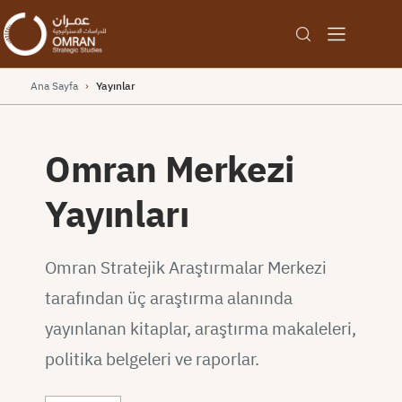
Ana Sayfa
›
Yayınlar
Omran Merkezi
Yayınları
Omran Stratejik Araştırmalar Merkezi
tarafından üç araştırma alanında
yayınlanan kitaplar, araştırma makaleleri,
politika belgeleri ve raporlar.