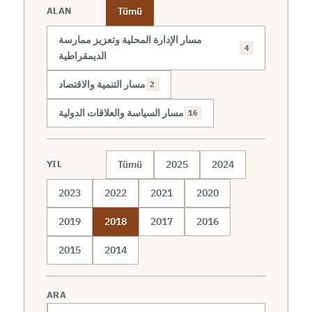
Tümü
ALAN
مسار الإدارة المحلية وتعزيز ممارسة
4
الديمقراطية
مسار التنمية والاقتصاد
2
مسار السياسة والعلاقات الدولية
16
Tümü
2025
2024
YIL
2023
2022
2021
2020
2019
2018
2017
2016
2015
2014
ARA