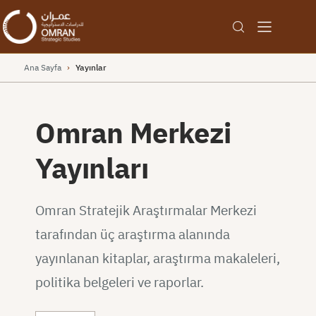
Ana Sayfa
›
Yayınlar
Omran Merkezi
Yayınları
Omran Stratejik Araştırmalar Merkezi
tarafından üç araştırma alanında
yayınlanan kitaplar, araştırma makaleleri,
politika belgeleri ve raporlar.