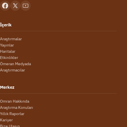
İçerik
Araştırmalar
Yayınlar
Haritalar
Etkinlikler
Ömeran Medyada
Araştırmacılar
Merkez
Omran Hakkında
Araştırma Konuları
Yıllık Raporlar
Kariyer
Bize Ulaşın