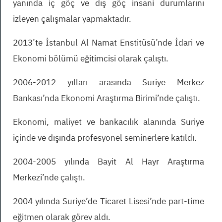
yanında iç göç ve dış göç insani durumlarını
izleyen çalışmalar yapmaktadır.
2013’te İstanbul Al Namat Enstitüsü’nde İdari ve
Ekonomi bölümü eğitimcisi olarak çalıştı.
2006-2012 yılları arasında Suriye Merkez
Bankası’nda Ekonomi Araştırma Birimi’nde çalıştı.
Ekonomi, maliyet ve bankacılık alanında Suriye
içinde ve dışında profesyonel seminerlere katıldı.
2004-2005 yılında Bayit Al Hayr Araştırma
Merkezi’nde çalıştı.
2004 yılında Suriye’de Ticaret Lisesi’nde part-time
eğitmen olarak görev aldı.