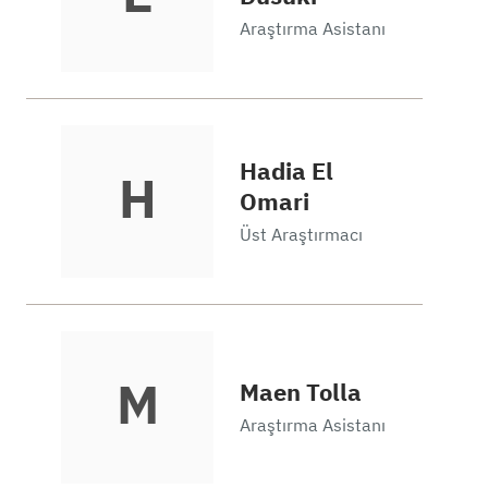
Araştırma Asistanı
Hadia El
H
Omari
Üst Araştırmacı
M
Maen Tolla
Araştırma Asistanı