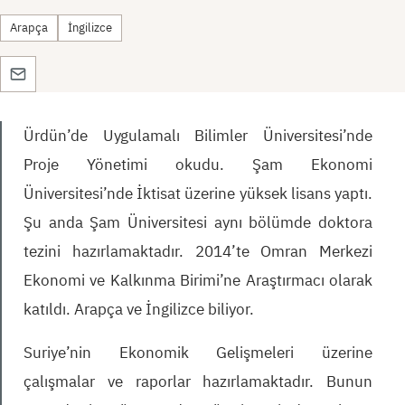
Arapça
İngilizce
Ürdün’de Uygulamalı Bilimler Üniversitesi’nde
Proje Yönetimi okudu. Şam Ekonomi
Üniversitesi’nde İktisat üzerine yüksek lisans yaptı.
Şu anda Şam Üniversitesi aynı bölümde doktora
tezini hazırlamaktadır. 2014’te Omran Merkezi
Ekonomi ve Kalkınma Birimi’ne Araştırmacı olarak
katıldı. Arapça ve İngilizce biliyor.
Suriye’nin Ekonomik Gelişmeleri üzerine
çalışmalar ve raporlar hazırlamaktadır. Bunun