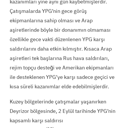
kazanımları yine aynı gün kaybetmişlerdir.
Çatışmalarda YPG’nin gece görüş
ekipmanlarına sahip olması ve Arap
aşiretlerinde böyle bir donanımın olmaması
özellikle gece vakti düzenlenen YPG karşı
saldırılarını daha etkin kılmıştır. Kısaca Arap
aşiretleri tek başlarına Rus hava saldırıları,
rejim topçu desteği ve Amerikan ekipmanları
ile desteklenen YPG’ye karşı sadece geçici ve
kısa süreli kazanımlar elde edebilmişlerdir.
Kuzey bölgelerinde çatışmalar yaşanırken
Deyrizor bölgesinde, 2 Eylül tarihinde YPG’nin
kapsamlı karşı saldırısı