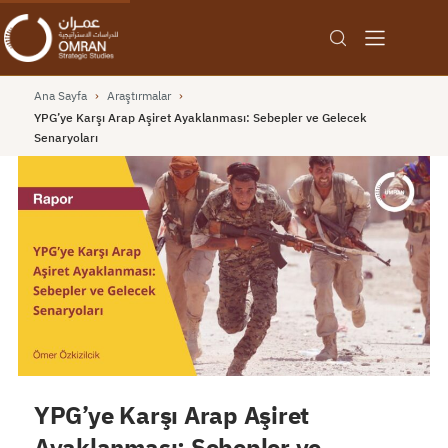
Ana Sayfa
›
Araştırmalar
›
YPG’ye Karşı Arap Aşiret Ayaklanması: Sebepler ve Gelecek
Senaryoları
YPG’ye Karşı Arap Aşiret
Ayaklanması: Sebepler ve