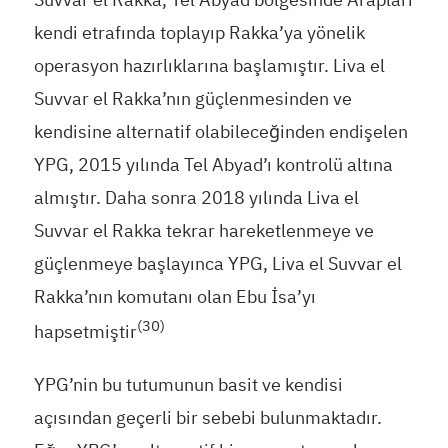
kendi etrafında toplayıp Rakka’ya yönelik
operasyon hazırlıklarına başlamıştır. Liva el
Suvvar el Rakka’nın güçlenmesinden ve
kendisine alternatif olabileceğinden endişelen
YPG, 2015 yılında Tel Abyad’ı kontrolü altına
almıştır. Daha sonra 2018 yılında Liva el
Suvvar el Rakka tekrar hareketlenmeye ve
güçlenmeye başlayınca YPG, Liva el Suvvar el
Rakka’nın komutanı olan Ebu İsa’yı
(30)
hapsetmiştir
YPG’nin bu tutumunun basit ve kendisi
açısından geçerli bir sebebi bulunmaktadır.