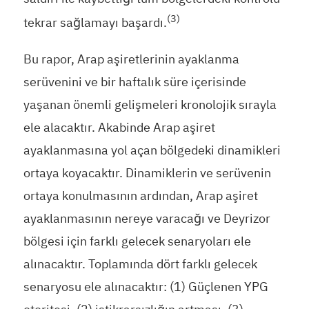
(3)
tekrar sağlamayı başardı.
Bu rapor, Arap aşiretlerinin ayaklanma
serüvenini ve bir haftalık süre içerisinde
yaşanan önemli gelişmeleri kronolojik sırayla
ele alacaktır. Akabinde Arap aşiret
ayaklanmasına yol açan bölgedeki dinamikleri
ortaya koyacaktır. Dinamiklerin ve serüvenin
ortaya konulmasının ardından, Arap aşiret
ayaklanmasının nereye varacağı ve Deyrizor
bölgesi için farklı gelecek senaryoları ele
alınacaktır. Toplamında dört farklı gelecek
senaryosu ele alınacaktır: (1) Güçlenen YPG