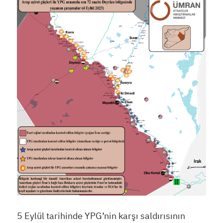
5 Eylül tarihinde YPG’nin karşı saldırısının