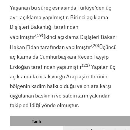
Yaşanan bu süreç esnasında Türkiye’den üç
ayrı açıklama yapılmıştır. Birinci açıklama
Dışişleri Bakanlığı tarafından
(19)
yapılmıştır
İkinci açıklama Dışişleri Bakanı
(20)
Hakan Fidan tarafından yapılmıştır
Üçüncü
açıklama da Cumhurbaşkanı Recep Tayyip
(21)
Erdoğan tarafından yapılmıştır
Yapılan üç
açıklamada ortak vurgu Arap aşiretlerinin
bölgenin kadim halkı olduğu ve onlara karşı
uygulanan baskının ve saldırıların yakından
takip edildiği yönde olmuştur.
Tarih