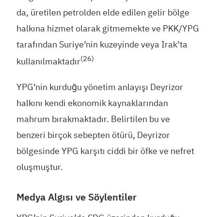
da, üretilen petrolden elde edilen gelir bölge
halkına hizmet olarak gitmemekte ve PKK/YPG
tarafından Suriye’nin kuzeyinde veya Irak’ta
(26)
kullanılmaktadır
YPG’nin kurduğu yönetim anlayışı Deyrizor
halkını kendi ekonomik kaynaklarından
mahrum bırakmaktadır. Belirtilen bu ve
benzeri birçok sebepten ötürü, Deyrizor
bölgesinde YPG karşıtı ciddi bir öfke ve nefret
oluşmuştur.
Medya Algısı ve Söylentiler