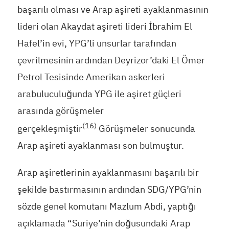
başarılı olması ve Arap aşireti ayaklanmasının
lideri olan Akaydat aşireti lideri İbrahim El
Hafel’in evi, YPG’li unsurlar tarafından
çevrilmesinin ardından Deyrizor’daki El Ömer
Petrol Tesisinde Amerikan askerleri
arabuluculuğunda YPG ile aşiret güçleri
arasında görüşmeler
(16)
gerçekleşmiştir
Görüşmeler sonucunda
Arap aşireti ayaklanması son bulmuştur.
Arap aşiretlerinin ayaklanmasını başarılı bir
şekilde bastırmasının ardından SDG/YPG’nin
sözde genel komutanı Mazlum Abdi, yaptığı
açıklamada “Suriye’nin doğusundaki Arap