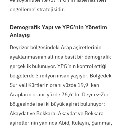
engelleme’ stratejisidir.
Demografik Yapı ve YPG’nin Yönetim
Anlayışı
Deyrizor bölgesindeki Arap aşiretlerinin
ayaklanmasının altında basit bir demografik
gerçeklik bulunuyor. YPG’nin kontrol ettiği
bölgelerde 3 milyon insan yaşıyor. Bölgedeki
Suriyeli Kürtlerin oranı yüzde 19,9 iken
Arapların oranı yüzde 76,6’dır. Deyr ez-Zor
bölgesinde ise iki büyük aşiret bulunuyor:
Akaydat ve Bekkara. Akaydat ve Bekkara
aşiretlerinin yanında Abid, Kulayin, Şammar,