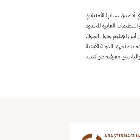
أداء مؤسساتها الأمنية في
 التنظيمات العابرة للحدود
 أمن الإقليم ودول الجوار
ناء أجهزة الدولة الأمنية
 والباحثين معرفته عن كثب
ARAŞTIRMACI H