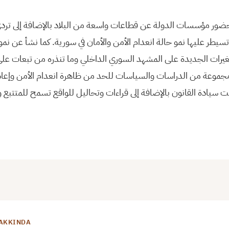
حضور مؤسسات الدولة عن قطاعات واسعة من البلاد بالإضافة إلى تردي 
تسيطر عليها نمو حالة انعدام الأمن والأمان في سورية. كما نشأ عن نمو
يرات الجديدة على المشهد السوري الداخلي وما تنذره من تبعات على
جموعة من الدراسات والسياسات للحد من ظاهرة انعدام الأمن وإعادة ب
ت سيادة القانون بالإضافة إلى قراءات وتحاليل للواقع تسمح للمتتبع
AKKINDA