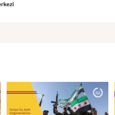
rkezi