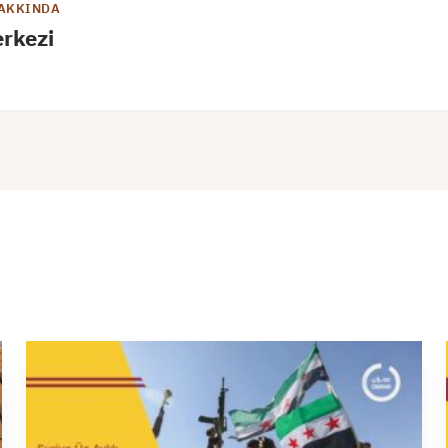
AKKINDA
rkezi