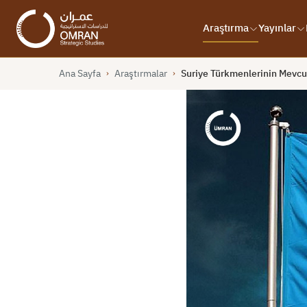
Araştırma
Yayınlar
Ana Sayfa
Araştırmalar
Suriye Türkmenlerinin Mevcu
›
›