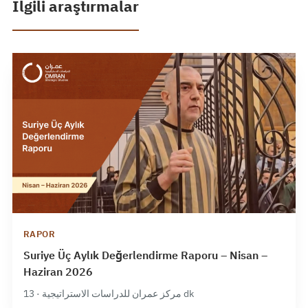
İlgili araştırmalar
RAPOR
Suriye Üç Aylık Değerlendirme Raporu – Nisan –
Haziran 2026
مركز عمران للدراسات الاستراتيجية · 13 dk