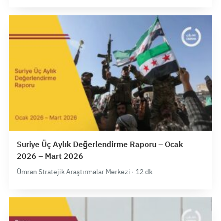
Suriye Üç Aylık Değerlendirme Raporu – Ocak
2026 – Mart 2026
Ümran Stratejik Araştırmalar Merkezi · 12 dk