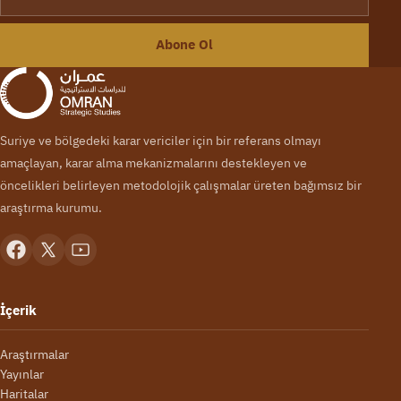
Abone Ol
Suriye ve bölgedeki karar vericiler için bir referans olmayı
amaçlayan, karar alma mekanizmalarını destekleyen ve
öncelikleri belirleyen metodolojik çalışmalar üreten bağımsız bir
araştırma kurumu.
İçerik
Araştırmalar
Yayınlar
Haritalar