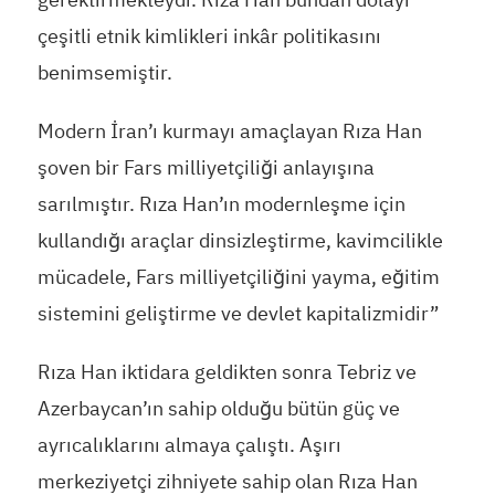
çeşitli etnik kimlikleri inkâr politikasını
benimsemiştir.
Modern İran’ı kurmayı amaçlayan Rıza Han
şoven bir Fars milliyetçiliği anlayışına
sarılmıştır. Rıza Han’ın modernleşme için
kullandığı araçlar dinsizleştirme, kavimcilikle
mücadele, Fars milliyetçiliğini yayma, eğitim
sistemini geliştirme ve devlet kapitalizmidir”
Rıza Han iktidara geldikten sonra Tebriz ve
Azerbaycan’ın sahip olduğu bütün güç ve
ayrıcalıklarını almaya çalıştı. Aşırı
merkeziyetçi zihniyete sahip olan Rıza Han