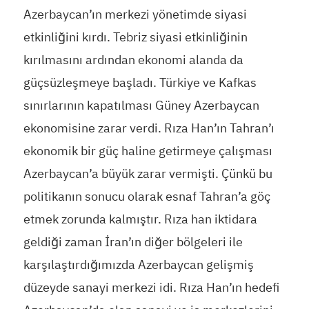
Azerbaycan’ın merkezi yönetimde siyasi
etkinliğini kırdı. Tebriz siyasi etkinliğinin
kırılmasını ardından ekonomi alanda da
güçsüzleşmeye başladı. Türkiye ve Kafkas
sınırlarının kapatılması Güney Azerbaycan
ekonomisine zarar verdi. Rıza Han’ın Tahran’ı
ekonomik bir güç haline getirmeye çalışması
Azerbaycan’a büyük zarar vermişti. Çünkü bu
politikanın sonucu olarak esnaf Tahran’a göç
etmek zorunda kalmıştır. Rıza han iktidara
geldiği zaman İran’ın diğer bölgeleri ile
karşılaştırdığımızda Azerbaycan gelişmiş
düzeyde sanayi merkezi idi. Rıza Han’ın hedefi