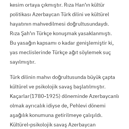
kesim ortaya çıkmıştır. Rıza Han’ın kültür
politikası Azerbaycan Türk dilini ve kültürel
hayatının mahvedilmesi doğrultusundaydı.
Rıza Şah’ın Türkçe konuşmak yasaklanmıştı.
Bu yasağın kapsamı o kadar genişlemiştir ki,
yas meclislerinde Türkçe ağıt söylemek suç
sayılmıştır.
Türk dilinin mahvı doğrultusunda büyük çapta
kültürel ve psikolojik savaş başlatılmıştır.
Kaçarlar(1780-1925) döneminde Azerbaycanlı
olmak ayrıcalık idiyse de, Pehlevi dönemi
aşağılık konumuna getirilmeye çalışıldı.
Kültürel-psikolojik savaş Azerbaycan