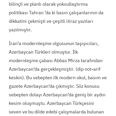
bilinçli ve planlı olarak yoksullaştırma
politikası Tahran ’da ki basın çalışanlarının da
dikkatini çekmişti ve çeşitli itiraz yazıları
yazılmıştır.
İran’a modernleşme olgusunun taşıyıcıları,
Azerbaycan Türkleri olmuştur. İlk
modernleşme çabası Abbas Mirza tarafından
Azerbaycan’da gerçekleşmiştir. (dip not-arif
keskin). Bu sebepten ilk modern okul, basım ve
gazete Azerbaycan’da çıkmıştır. Söz konusu
sebepten dolayı Azerbaycan’da geniş bir aydın
kesim oluşmuştu. Azerbaycan Türkçesini
seven ve bu dilde edebi çalışmalarda bulunan