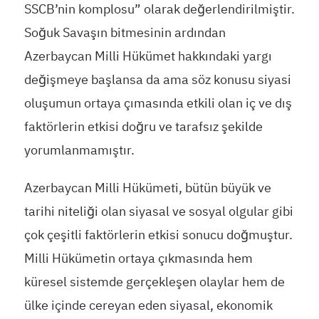
SSCB’nin komplosu” olarak değerlendirilmiştir.
Soğuk Savaşın bitmesinin ardından
Azerbaycan Milli Hükümet hakkındaki yargı
değişmeye başlansa da ama söz konusu siyasi
oluşumun ortaya çımasında etkili olan iç ve dış
faktörlerin etkisi doğru ve tarafsız şekilde
yorumlanmamıştır.
Azerbaycan Milli Hükümeti, bütün büyük ve
tarihi niteliği olan siyasal ve sosyal olgular gibi
çok çeşitli faktörlerin etkisi sonucu doğmuştur.
Milli Hükümetin ortaya çıkmasında hem
küresel sistemde gerçekleşen olaylar hem de
ülke içinde cereyan eden siyasal, ekonomik