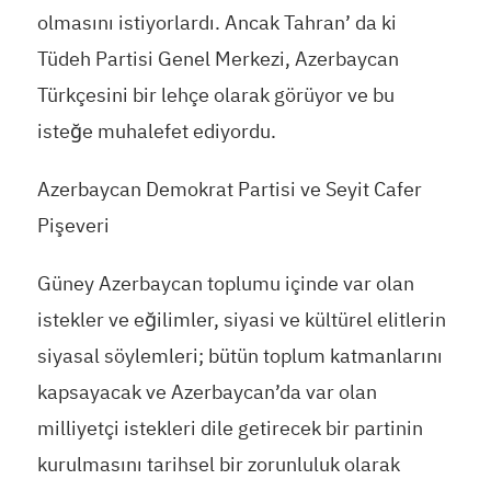
olmasını istiyorlardı. Ancak Tahran’ da ki
Tüdeh Partisi Genel Merkezi, Azerbaycan
Türkçesini bir lehçe olarak görüyor ve bu
isteğe muhalefet ediyordu.
Azerbaycan Demokrat Partisi ve Seyit Cafer
Pişeveri
Güney Azerbaycan toplumu içinde var olan
istekler ve eğilimler, siyasi ve kültürel elitlerin
siyasal söylemleri; bütün toplum katmanlarını
kapsayacak ve Azerbaycan’da var olan
milliyetçi istekleri dile getirecek bir partinin
kurulmasını tarihsel bir zorunluluk olarak