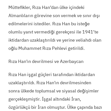
Müttefikler, Rıza Han’dan ülke içindeki
Almanlıların görevine son vermek ve sınır dışı
edilmelerini istediler. Rıza Han bu isteğe
olumlu yanıt vermediği gerekçesi ile 1941’te
iktidardan uzaklaştırıldı ve yerine veliahdı olan
oğlu Muhammet Rıza Pehlevi getirildi.
Rıza Han’ın devrilmesi ve Azerbaycan
Rıza Han işgal güçleri tarafından iktidardan
uzaklaştırıldı. Rıza Han’ın devrilmesinden
sonra ülkede toplumsal ve siyasal değişimler
gerçekleşmiştir. İşgal altındaki İran,
özgürlükçü bir İran olmuştur. Ülke çapında bazı