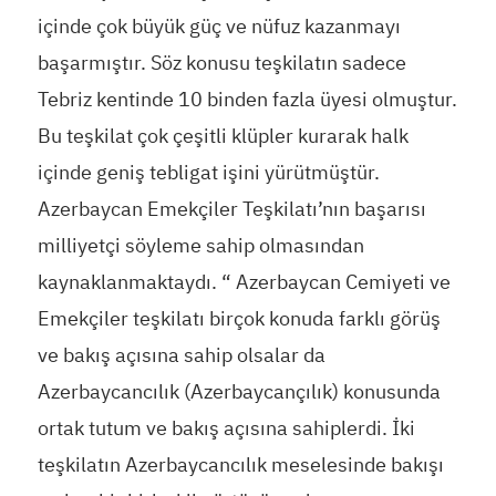
içinde çok büyük güç ve nüfuz kazanmayı
başarmıştır. Söz konusu teşkilatın sadece
Tebriz kentinde 10 binden fazla üyesi olmuştur.
Bu teşkilat çok çeşitli klüpler kurarak halk
içinde geniş tebligat işini yürütmüştür.
Azerbaycan Emekçiler Teşkilatı’nın başarısı
milliyetçi söyleme sahip olmasından
kaynaklanmaktaydı. “ Azerbaycan Cemiyeti ve
Emekçiler teşkilatı birçok konuda farklı görüş
ve bakış açısına sahip olsalar da
Azerbaycancılık (Azerbaycançılık) konusunda
ortak tutum ve bakış açısına sahiplerdi. İki
teşkilatın Azerbaycancılık meselesinde bakışı