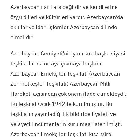
Azerbaycanlılar Fars değildir ve kendilerine
özgü dilleri ve kültürleri vardır. Azerbaycan’da
okullar ve idari işlemler Azerbaycan dilinde
olmalıdır.
Azerbaycan Cemiyeti’nin yanı sıra başka siyasi
teşkilatlar da ortaya çıkmaya başladı.
Azerbaycan Emekçiler Teşkilatı (Azerbaycan
Zehmetkeşler Teşkilatı) Azerbaycan Milli
Hareketi açısından çok önem ifade etmekteydi.
Bu teşkilat Ocak 1942’te kurulmuştur. Bu
teşkilatın yayınladığı ilk bildiride Eyaleti ve
Velayeti Encümenlerin kurulması istenilmişti.
Azerbaycan Emekçiler Teşkilatı kısa süre