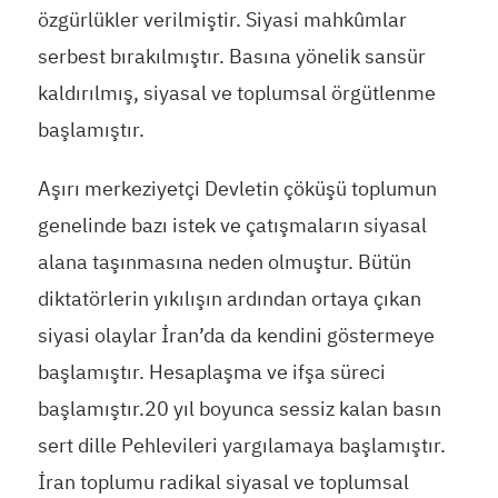
özgürlükler verilmiştir. Siyasi mahkûmlar
serbest bırakılmıştır. Basına yönelik sansür
kaldırılmış, siyasal ve toplumsal örgütlenme
başlamıştır.
Aşırı merkeziyetçi Devletin çöküşü toplumun
genelinde bazı istek ve çatışmaların siyasal
alana taşınmasına neden olmuştur. Bütün
diktatörlerin yıkılışın ardından ortaya çıkan
siyasi olaylar İran’da da kendini göstermeye
başlamıştır. Hesaplaşma ve ifşa süreci
başlamıştır.20 yıl boyunca sessiz kalan basın
sert dille Pehlevileri yargılamaya başlamıştır.
İran toplumu radikal siyasal ve toplumsal