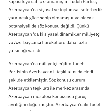
kapasiteye sahip olamamıştır. Tudeh Partisi,
Azerbaycan’da siyasal ve toplumsal seferberlik
yaratacak güce sahip olmamıştır ve olacak
potansiyeli de söz konusu değildi. Çünkü
Azerbaycan ’da ki siyasal dinamikler milliyetçi
ve Azerbaycancı hareketlere daha fazla
yatkınlığı var idi.
Azerbaycan’da milliyetçi eğilim Tudeh
Partisinin Azerbaycan il teşkilatını da ciddi
şekilde etkilemiştir. Söz konusu durum
Azerbaycan teşkilatı ile merkez arasında
Azerbaycan meselesi konusunda görüş
ayrılığını doğurmuştur. Azerbaycan’daki Tüdeh