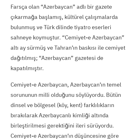
Farsça olan “Azerbaycan” adlı bir gazete
çıkarmağa başlamış, kültürel çalışmalarda
bulunmuş ve Türk dilinde tiyatro eserleri
sahneye koymuştur. “Cemiyet-e Azerbaycan”
altı ay sürmüş ve Tahran’ın baskısı ile cemiyet
dağıtılmış; “Azerbaycan” gazetesi de
kapatılmıştır.
Cemiyet-e Azerbaycan, Azerbaycan’ın temel
sorununun milli olduğunu söylüyordu. Bütün
dinsel ve bölgesel (köy, kent) farklılıkların
bırakılarak Azerbaycanlı kimliği altında
birleştirilmesi gerektiğini ileri sürüyordu.
Cemiyet-e Azerbaycan’ın düşüncesine göre