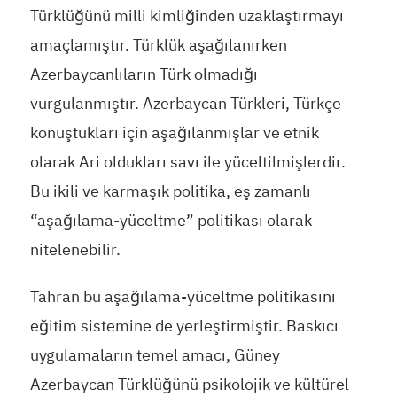
Türklüğünü milli kimliğinden uzaklaştırmayı
amaçlamıştır. Türklük aşağılanırken
Azerbaycanlıların Türk olmadığı
vurgulanmıştır. Azerbaycan Türkleri, Türkçe
konuştukları için aşağılanmışlar ve etnik
olarak Ari oldukları savı ile yüceltilmişlerdir.
Bu ikili ve karmaşık politika, eş zamanlı
“aşağılama-yüceltme” politikası olarak
nitelenebilir.
Tahran bu aşağılama-yüceltme politikasını
eğitim sistemine de yerleştirmiştir. Baskıcı
uygulamaların temel amacı, Güney
Azerbaycan Türklüğünü psikolojik ve kültürel