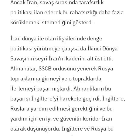
Ancak İran, savaş sırasında tarafsızlık
politikası ilan ederek bu rahatsızlığı daha fazla
körüklemek istemediğini gösterdi.
İran dünya ile olan ilişkilerinde denge
politikası yürütmeye çalışsa da İkinci Dünya
Savaşının seyri İran’ın kaderini alt üst etti.
Almanlılar, SSCB ordusunu yenerek Rusya
topraklarına girmeyi ve o topraklarda
ilerlemeyi başarmışlardı. Almanlıların bu
başarısı İngiltere’yi harekete geçirdi. İngiltere,
Ruslara yardım edilmesi gerektiğini ve bu
yardım için en iyi ve güvenilir koridor İran
olarak düşünüyordu. İngiltere ve Rusya bu