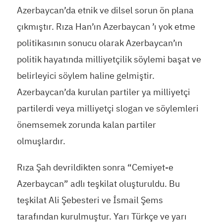
Azerbaycan’da etnik ve dilsel sorun ön plana
çıkmıştır. Rıza Han’ın Azerbaycan ’ı yok etme
politikasının sonucu olarak Azerbaycan’ın
politik hayatında milliyetçilik söylemi başat ve
belirleyici söylem haline gelmiştir.
Azerbaycan’da kurulan partiler ya milliyetçi
partilerdi veya milliyetçi slogan ve söylemleri
önemsemek zorunda kalan partiler
olmuşlardır.
Rıza Şah devrildikten sonra “Cemiyet-e
Azerbaycan” adlı teşkilat oluşturuldu. Bu
teşkilat Ali Şebesteri ve İsmail Şems
tarafından kurulmuştur. Yarı Türkçe ve yarı