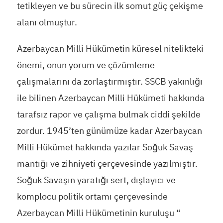
tetikleyen ve bu sürecin ilk somut güç çekişme
alanı olmuştur.
Azerbaycan Milli Hükümetin küresel nitelikteki
önemi, onun yorum ve çözümleme
çalışmalarını da zorlaştırmıştır. SSCB yakınlığı
ile bilinen Azerbaycan Milli Hükümeti hakkında
tarafsız rapor ve çalışma bulmak ciddi şekilde
zordur. 1945’ten günümüze kadar Azerbaycan
Milli Hükümet hakkında yazılar Soğuk Savaş
mantığı ve zihniyeti çerçevesinde yazılmıştır.
Soğuk Savaşın yaratığı sert, dışlayıcı ve
komplocu politik ortamı çerçevesinde
Azerbaycan Milli Hükümetinin kuruluşu “