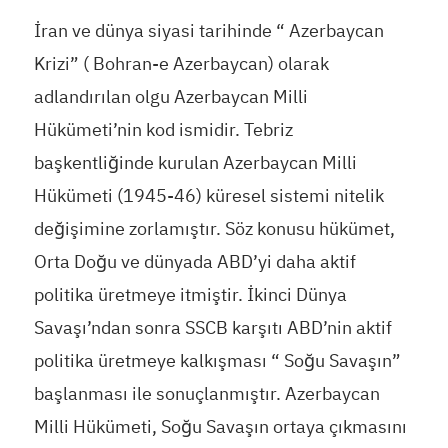
İran ve dünya siyasi tarihinde “ Azerbaycan
Krizi” ( Bohran-e Azerbaycan) olarak
adlandırılan olgu Azerbaycan Milli
Hükümeti’nin kod ismidir. Tebriz
başkentliğinde kurulan Azerbaycan Milli
Hükümeti (1945-46) küresel sistemi nitelik
değişimine zorlamıştır. Söz konusu hükümet,
Orta Doğu ve dünyada ABD’yi daha aktif
politika üretmeye itmiştir. İkinci Dünya
Savaşı’ndan sonra SSCB karşıtı ABD’nin aktif
politika üretmeye kalkışması “ Soğu Savaşın”
başlanması ile sonuçlanmıştır. Azerbaycan
Milli Hükümeti, Soğu Savaşın ortaya çıkmasını