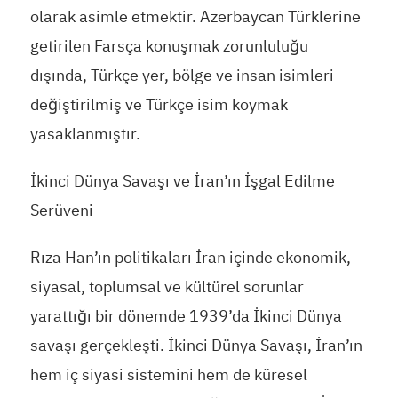
olarak asimle etmektir. Azerbaycan Türklerine
getirilen Farsça konuşmak zorunluluğu
dışında, Türkçe yer, bölge ve insan isimleri
değiştirilmiş ve Türkçe isim koymak
yasaklanmıştır.
İkinci Dünya Savaşı ve İran’ın İşgal Edilme
Serüveni
Rıza Han’ın politikaları İran içinde ekonomik,
siyasal, toplumsal ve kültürel sorunlar
yarattığı bir dönemde 1939’da İkinci Dünya
savaşı gerçekleşti. İkinci Dünya Savaşı, İran’ın
hem iç siyasi sistemini hem de küresel