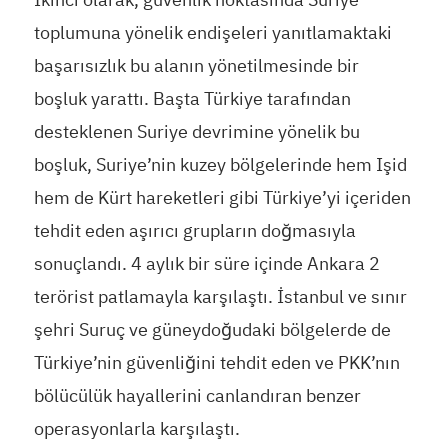
toplumuna yönelik endişeleri yanıtlamaktaki
başarısızlık bu alanın yönetilmesinde bir
boşluk yarattı. Başta Türkiye tarafından
desteklenen Suriye devrimine yönelik bu
boşluk, Suriye’nin kuzey bölgelerinde hem Işid
hem de Kürt hareketleri gibi Türkiye’yi içeriden
tehdit eden aşırıcı grupların doğmasıyla
sonuçlandı. 4 aylık bir süre içinde Ankara 2
terörist patlamayla karşılaştı. İstanbul ve sınır
şehri Suruç ve güneydoğudaki bölgelerde de
Türkiye’nin güvenliğini tehdit eden ve PKK’nın
bölücülük hayallerini canlandıran benzer
operasyonlarla karşılaştı.