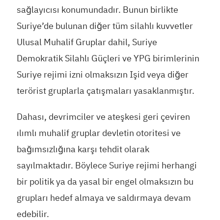
sağlayıcısı konumundadır. Bunun birlikte
Suriye’de bulunan diğer tüm silahlı kuvvetler
Ulusal Muhalif Gruplar dahil, Suriye
Demokratik Silahlı Güçleri ve YPG birimlerinin
Suriye rejimi izni olmaksızın Işid veya diğer
terörist gruplarla çatışmaları yasaklanmıştır.
Dahası, devrimciler ve ateşkesi geri çeviren
ılımlı muhalif gruplar devletin otoritesi ve
bağımsızlığına karşı tehdit olarak
sayılmaktadır. Böylece Suriye rejimi herhangi
bir politik ya da yasal bir engel olmaksızın bu
grupları hedef almaya ve saldırmaya devam
edebilir.