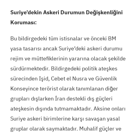
Suriye’dekin Askeri Durumun Değişkenliğini
Koruması:
Bu bildirgedeki tüm istisnalar ve önceki BM
yasa tasarısı ancak Suriye’deki askeri durumu
rejim ve müttefiklerinin yararına olacak şekilde
sürdürmektedir. Bildirgedeki politik ateşkes
sürecinden Işid, Cebet el Nusra ve Güvenlik
Konseyince terörist olarak tanımlanan diğer
grupları dışlarken İran destekli dış güçleri
ateşkesin dışında tutmamaktadır. Aksine onları
Suriye askeri birimlerine karşı savaşan yasal
gruplar olarak saymaktadır. Muhalif güçler ve