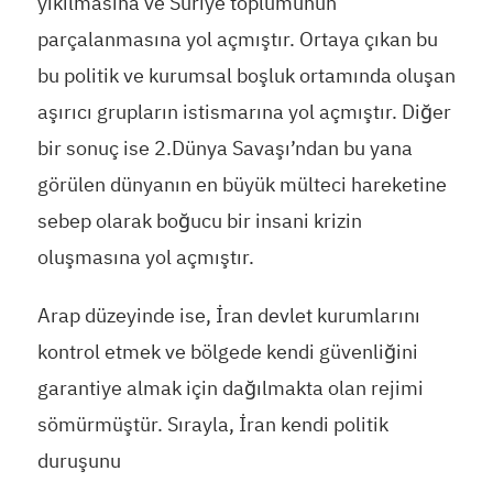
yıkılmasına ve Suriye toplumunun
parçalanmasına yol açmıştır. Ortaya çıkan bu
bu politik ve kurumsal boşluk ortamında oluşan
aşırıcı grupların istismarına yol açmıştır. Diğer
bir sonuç ise 2.Dünya Savaşı’ndan bu yana
görülen dünyanın en büyük mülteci hareketine
sebep olarak boğucu bir insani krizin
oluşmasına yol açmıştır.
Arap düzeyinde ise, İran devlet kurumlarını
kontrol etmek ve bölgede kendi güvenliğini
garantiye almak için dağılmakta olan rejimi
sömürmüştür. Sırayla, İran kendi politik
duruşunu