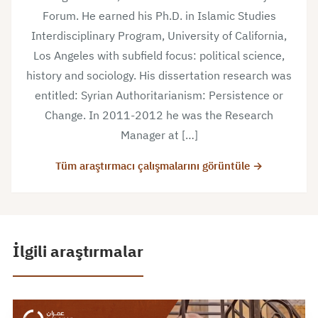
Forum. He earned his Ph.D. in Islamic Studies
Interdisciplinary Program, University of California,
Los Angeles with subfield focus: political science,
history and sociology. His dissertation research was
entitled: Syrian Authoritarianism: Persistence or
Change. In 2011-2012 he was the Research
Manager at […]
Tüm araştırmacı çalışmalarını görüntüle →
İlgili araştırmalar