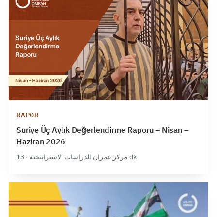
RAPOR
Suriye Üç Aylık Değerlendirme Raporu – Nisan –
Haziran 2026
مركز عمران للدراسات الاستراتيجية · 13 dk