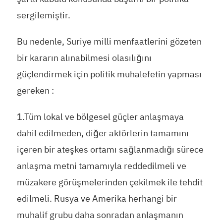
sergilemiştir.
Bu nedenle, Suriye milli menfaatlerini gözeten
bir kararın alınabilmesi olasılığını
güçlendirmek için politik muhalefetin yapması
gereken :
1.Tüm lokal ve bölgesel güçler anlaşmaya
dahil edilmeden, diğer aktörlerin tamamını
içeren bir ateşkes ortamı sağlanmadığı sürece
anlaşma metni tamamıyla reddedilmeli ve
müzakere görüşmelerinden çekilmek ile tehdit
edilmeli. Rusya ve Amerika herhangi bir
muhalif grubu daha sonradan anlaşmanın