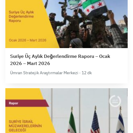
Suriye Üç Aylık Değerlendirme Raporu – Ocak
2026 – Mart 2026
Ümran Stratejik Araştırmalar Merkezi · 12 dk