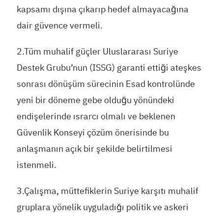
kapsamı dışına çıkarıp hedef almayacağına
dair güvence vermeli.
2.Tüm muhalif güçler Uluslararası Suriye
Destek Grubu’nun (ISSG) garanti ettiği ateşkes
sonrası dönüşüm sürecinin Esad kontrolünde
yeni bir döneme gebe olduğu yönündeki
endişelerinde ısrarcı olmalı ve beklenen
Güvenlik Konseyi çözüm önerisinde bu
anlaşmanın açık bir şekilde belirtilmesi
istenmeli.
3.Çalışma, müttefiklerin Suriye karşıtı muhalif
gruplara yönelik uyguladığı politik ve askeri