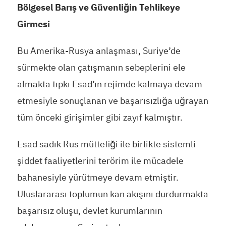
Bölgesel Barış ve Güvenliğin Tehlikeye
Girmesi
Bu Amerika-Rusya anlaşması, Suriye’de
sürmekte olan çatışmanın sebeplerini ele
almakta tıpkı Esad’ın rejimde kalmaya devam
etmesiyle sonuçlanan ve başarısızlığa uğrayan
tüm önceki girişimler gibi zayıf kalmıştır.
Esad sadık Rus müttefiği ile birlikte sistemli
şiddet faaliyetlerini terörim ile mücadele
bahanesiyle yürütmeye devam etmiştir.
Uluslararası toplumun kan akışını durdurmakta
başarısız oluşu, devlet kurumlarının