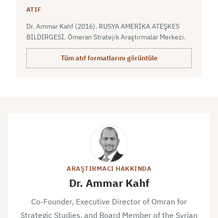
ATIF
Dr. Ammar Kahf (2016). RUSYA AMERİKA ATEŞKES
BİLDİRGESİ. Ömeran Stratejik Araştırmalar Merkezi.
Tüm atıf formatlarını görüntüle
ARAŞTIRMACI HAKKINDA
Dr. Ammar Kahf
Co-Founder, Executive Director of Omran for
Strategic Studies, and Board Member of the Syrian