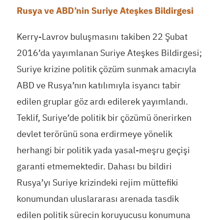
Rusya ve ABD’nin Suriye Ateşkes Bildirgesi
Kerry-Lavrov buluşmasını takiben 22 Şubat
2016’da yayımlanan Suriye Ateşkes Bildirgesi;
Suriye krizine politik çözüm sunmak amacıyla
ABD ve Rusya’nın katılımıyla isyancı tabir
edilen gruplar göz ardı edilerek yayımlandı.
Teklif, Suriye’de politik bir çözümü önerirken
devlet terörünü sona erdirmeye yönelik
herhangi bir politik yada yasal-meşru geçişi
garanti etmemektedir. Dahası bu bildiri
Rusya’yı Suriye krizindeki rejim müttefiki
konumundan uluslararası arenada tasdik
edilen politik sürecin koruyucusu konumuna