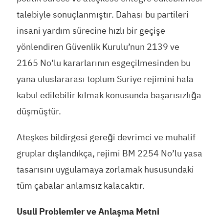
talebiyle sonuçlanmıştır. Dahası bu partileri
insani yardım sürecine hızlı bir geçişe
yönlendiren Güvenlik Kurulu’nun 2139 ve
2165 No’lu kararlarının esgeçilmesinden bu
yana uluslararası toplum Suriye rejimini hala
kabul edilebilir kılmak konusunda başarısızlığa
düşmüştür.
Ateşkes bildirgesi gereği devrimci ve muhalif
gruplar dışlandıkça, rejimi BM 2254 No’lu yasa
tasarısını uygulamaya zorlamak hususundaki
tüm çabalar anlamsız kalacaktır.
Usuli Problemler ve Anlaşma Metni