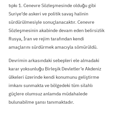
tıpkı 1. Cenevre Sözleşmesinde olduğu gibi
Suriye’de askeri ve politik savaş halinin
sürdürülmesiyle sonuçlanacaktır. Cenevre
Sözleşmesinin akabinde devam eden belirsizlik
Rusya, İran ve rejim tarafından kendi
amaçlarını sürdürmek amacıyla sömürüldü.
Devrimin arkasındaki sebepleri ele almadaki
karar yoksunluğu Birleşik Devletler’e Akdeniz
ülkeleri üzerinde kendi konumunu geliştirme
imkanı sunmakta ve bölgedeki tüm silahlı
güçlere olumsuz anlamda müdahalede
bulunabilme şansı tanımaktadır.