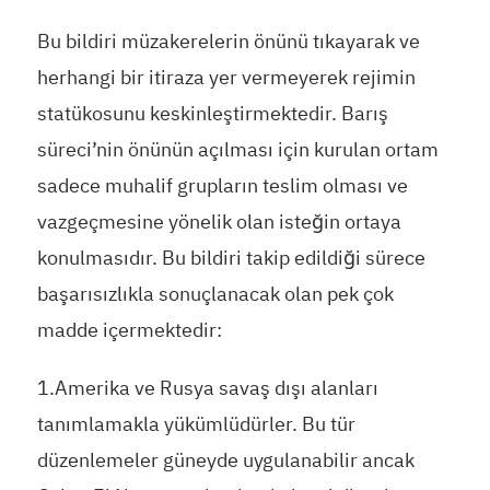
Bu bildiri müzakerelerin önünü tıkayarak ve
herhangi bir itiraza yer vermeyerek rejimin
statükosunu keskinleştirmektedir. Barış
süreci’nin önünün açılması için kurulan ortam
sadece muhalif grupların teslim olması ve
vazgeçmesine yönelik olan isteğin ortaya
konulmasıdır. Bu bildiri takip edildiği sürece
başarısızlıkla sonuçlanacak olan pek çok
madde içermektedir:
1.Amerika ve Rusya savaş dışı alanları
tanımlamakla yükümlüdürler. Bu tür
düzenlemeler güneyde uygulanabilir ancak