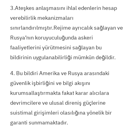
3.Ateşkes anlaşmasını ihlal edenlerin hesap
verebilirlik mekanizmaları
sınırlandırılmıştır.Rejime ayrıcalık sağlayan ve
Rusya’nın koruyuculuğunda askeri
faaliyetlerini yürütmesini sağlayan bu
bildirinin uygulanabilirliği mümkün değildir.
4. Bu bildiri Amerika ve Rusya arasındaki
güvenlik işbirliğini ve bilgi akışını
kurumsallaştırmakta fakat karar alıcılara
devrimcilere ve ulusal direniş güçlerine
suistimal girişimleri olasılığına yönelik bir
garanti sunmamaktadır.