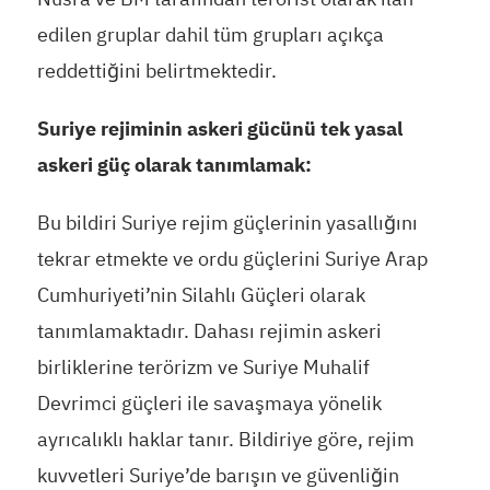
edilen gruplar dahil tüm grupları açıkça
reddettiğini belirtmektedir.
Suriye rejiminin askeri gücünü tek yasal
askeri güç olarak tanımlamak:
Bu bildiri Suriye rejim güçlerinin yasallığını
tekrar etmekte ve ordu güçlerini Suriye Arap
Cumhuriyeti’nin Silahlı Güçleri olarak
tanımlamaktadır. Dahası rejimin askeri
birliklerine terörizm ve Suriye Muhalif
Devrimci güçleri ile savaşmaya yönelik
ayrıcalıklı haklar tanır. Bildiriye göre, rejim
kuvvetleri Suriye’de barışın ve güvenliğin