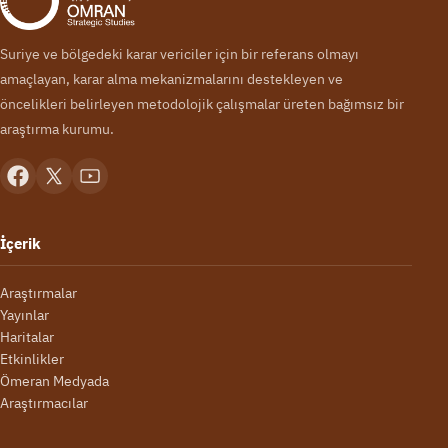
Suriye ve bölgedeki karar vericiler için bir referans olmayı
amaçlayan, karar alma mekanizmalarını destekleyen ve
öncelikleri belirleyen metodolojik çalışmalar üreten bağımsız bir
araştırma kurumu.
İçerik
Araştırmalar
Yayınlar
Haritalar
Etkinlikler
Ömeran Medyada
Araştırmacılar