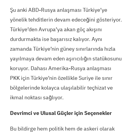
Şu anki ABD-Rusya anlaşması Türkiye’ye
yönelik tehditlerin devam edeceğini gösteriyor.
Türkiye’den Avrupa’ya akan göç akışını
durdurmakta ise başarısız kalıyor. Aynı
zamanda Türkiye’nin güney sınırlarında hızla
yayılmaya devam eden aşırıcılığın statükosunu
koruyor. Dahası Amerika-Rusya anlaşması
PKK için Türkiye’nin özellikle Suriye ile sınır
bölgelerinde kolayca ulaşılabilir teçhizat ve
ikmal noktası sağlıyor.
Devrimci ve Ulusal Güçler için Seçenekler
Bu bildirge hem politik hem de askeri olarak