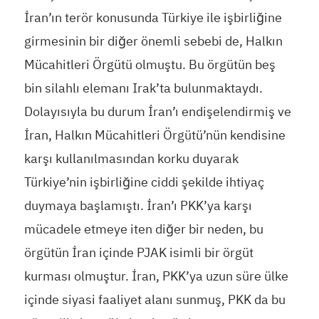
İran’ın terör konusunda Türkiye ile işbirliğine
girmesinin bir diğer önemli sebebi de, Halkın
Mücahitleri Örgütü olmuştu. Bu örgütün beş
bin silahlı elemanı Irak’ta bulunmaktaydı.
Dolayısıyla bu durum İran’ı endişelendirmiş ve
İran, Halkın Mücahitleri Örgütü’nün kendisine
karşı kullanılmasından korku duyarak
Türkiye’nin işbirliğine ciddi şekilde ihtiyaç
duymaya başlamıştı. İran’ı PKK’ya karşı
mücadele etmeye iten diğer bir neden, bu
örgütün İran içinde PJAK isimli bir örgüt
kurması olmuştur. İran, PKK’ya uzun süre ülke
içinde siyasi faaliyet alanı sunmuş, PKK da bu