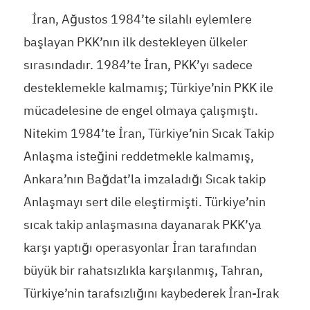
İran, Ağustos 1984’te silahlı eylemlere
başlayan PKK’nın ilk destekleyen ülkeler
sırasındadır. 1984’te İran, PKK’yı sadece
desteklemekle kalmamış; Türkiye’nin PKK ile
mücadelesine de engel olmaya çalışmıştı.
Nitekim 1984’te İran, Türkiye’nin Sıcak Takip
Anlaşma isteğini reddetmekle kalmamış,
Ankara’nın Bağdat’la imzaladığı Sıcak takip
Anlaşmayı sert dile eleştirmişti. Türkiye’nin
sıcak takip anlaşmasına dayanarak PKK’ya
karşı yaptığı operasyonlar İran tarafından
büyük bir rahatsızlıkla karşılanmış, Tahran,
Türkiye’nin tarafsızlığını kaybederek İran-Irak