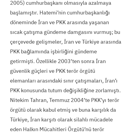
2005) cumhurbaşkanı olmasıyla azalmaya
başlamıştır. Hatemi’nin cumhurbaşkanlığı
döneminde İran ve PKK arasında yaşanan
sıcak çatışma gündeme damgasını vurmuş; bu
çerçevede gelişmeler, İran ve Türkiye arasında
PKK bağlamında işbirliğini gündeme
getirmişti. Özellikle 2003’ten sonra İran
güvenlik güçleri ve PKK terör örgütü
elemanları arasındaki sınır çatışmaları, İran’ı
PKK konusunda tutum değişikliğine zorlamıştı.
Nitekim Tahran, Temmuz 2004’te PKK’yı terör
örgütü olarak kabul etmiş ve buna karşılık da
Türkiye, İran karşıtı olarak silahlı mücadele
eden Halkın Mücahitleri Örgütü’nü terör