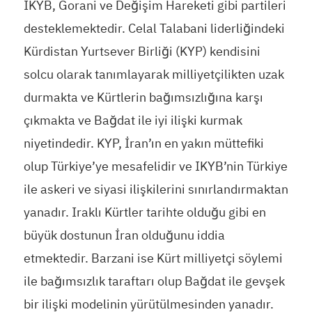
IKYB, Gorani ve Değişim Hareketi gibi partileri
desteklemektedir. Celal Talabani liderliğindeki
Kürdistan Yurtsever Birliği (KYP) kendisini
solcu olarak tanımlayarak milliyetçilikten uzak
durmakta ve Kürtlerin bağımsızlığına karşı
çıkmakta ve Bağdat ile iyi ilişki kurmak
niyetindedir. KYP, İran’ın en yakın müttefiki
olup Türkiye’ye mesafelidir ve IKYB’nin Türkiye
ile askeri ve siyasi ilişkilerini sınırlandırmaktan
yanadır. Iraklı Kürtler tarihte olduğu gibi en
büyük dostunun İran olduğunu iddia
etmektedir. Barzani ise Kürt milliyetçi söylemi
ile bağımsızlık taraftarı olup Bağdat ile gevşek
bir ilişki modelinin yürütülmesinden yanadır.