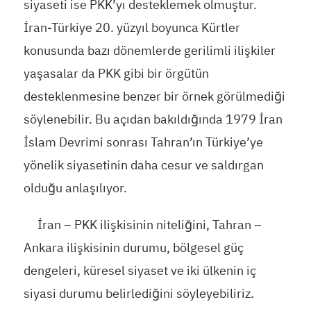
siyaseti ise PKK’yı desteklemek olmuştur.
İran-Türkiye 20. yüzyıl boyunca Kürtler
konusunda bazı dönemlerde gerilimli ilişkiler
yaşasalar da PKK gibi bir örgütün
desteklenmesine benzer bir örnek görülmediği
söylenebilir. Bu açıdan bakıldığında 1979 İran
İslam Devrimi sonrası Tahran’ın Türkiye’ye
yönelik siyasetinin daha cesur ve saldırgan
olduğu anlaşılıyor.
İran – PKK ilişkisinin niteliğini, Tahran –
Ankara ilişkisinin durumu, bölgesel güç
dengeleri, küresel siyaset ve iki ülkenin iç
siyasi durumu belirlediğini söyleyebiliriz.