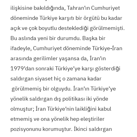
ilişkisine bakıldığında, Tahran’ın Cumhuriyet
döneminde Türkiye karşıtı bir örgütü bu kadar
açık ve çok boyutlu desteklediği görülmemişti.
Bu aslında yeni bir durumdu. Başka bir
ifadeyle, Cumhuriyet döneminde Türkiye-İran
arasında gerilimler yaşansa da, İran’ın
1979’dan sonraki Türkiye’ye karşı gösterdiği
saldırgan siyaset hiç o zamana kadar
görülmemiş bir olguydu. İran’ın Türkiye’ye
yönelik saldırgan dış politikası iki yönde
olmuştur; İran Türkiye’nin laikliğini kabul
etmemiş ve ona yönelik hep eleştiriler
pozisyonunu korumuştur. İkinci saldırgan