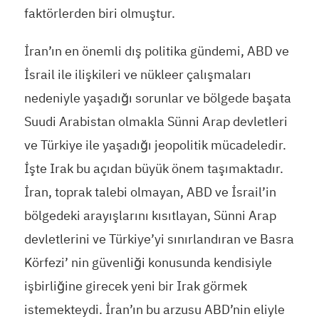
faktörlerden biri olmuştur.
İran’ın en önemli dış politika gündemi, ABD ve
İsrail ile ilişkileri ve nükleer çalışmaları
nedeniyle yaşadığı sorunlar ve bölgede başata
Suudi Arabistan olmakla Sünni Arap devletleri
ve Türkiye ile yaşadığı jeopolitik mücadeledir.
İşte Irak bu açıdan büyük önem taşımaktadır.
İran, toprak talebi olmayan, ABD ve İsrail’in
bölgedeki arayışlarını kısıtlayan, Sünni Arap
devletlerini ve Türkiye’yi sınırlandıran ve Basra
Körfezi’ nin güvenliği konusunda kendisiyle
işbirliğine girecek yeni bir Irak görmek
istemekteydi. İran’ın bu arzusu ABD’nin eliyle