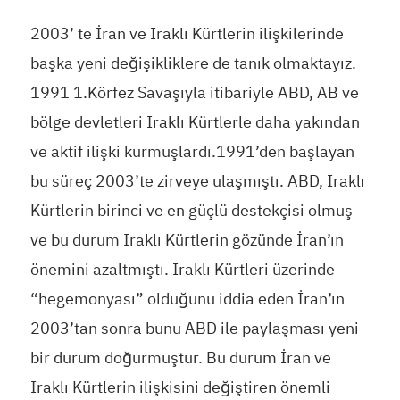
2003’ te İran ve Iraklı Kürtlerin ilişkilerinde
başka yeni değişikliklere de tanık olmaktayız.
1991 1.Körfez Savaşıyla itibariyle ABD, AB ve
bölge devletleri Iraklı Kürtlerle daha yakından
ve aktif ilişki kurmuşlardı.1991’den başlayan
bu süreç 2003’te zirveye ulaşmıştı. ABD, Iraklı
Kürtlerin birinci ve en güçlü destekçisi olmuş
ve bu durum Iraklı Kürtlerin gözünde İran’ın
önemini azaltmıştı. Iraklı Kürtleri üzerinde
“hegemonyası” olduğunu iddia eden İran’ın
2003’tan sonra bunu ABD ile paylaşması yeni
bir durum doğurmuştur. Bu durum İran ve
Iraklı Kürtlerin ilişkisini değiştiren önemli