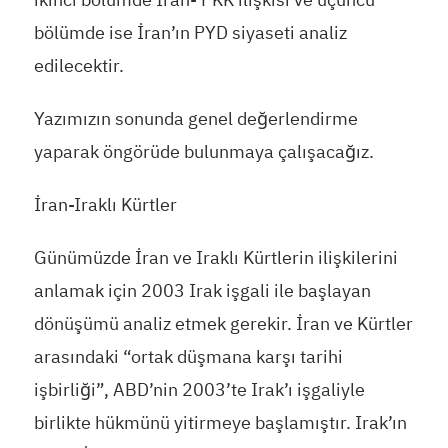
bölümde ise İran’ın PYD siyaseti analiz
edilecektir.
Yazımızın sonunda genel değerlendirme
yaparak öngörüde bulunmaya çalışacağız.
İran-Iraklı Kürtler
Günümüzde İran ve Iraklı Kürtlerin ilişkilerini
anlamak için 2003 Irak işgali ile başlayan
dönüşümü analiz etmek gerekir. İran ve Kürtler
arasındaki “ortak düşmana karşı tarihi
işbirliği”, ABD’nin 2003’te Irak’ı işgaliyle
birlikte hükmünü yitirmeye başlamıştır. Irak’ın