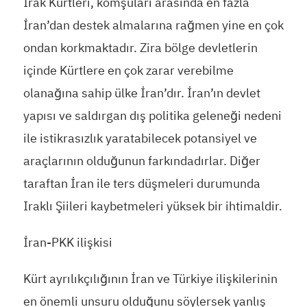
Irak Kürtleri, komşuları arasında en fazla
İran’dan destek almalarına rağmen yine en çok
ondan korkmaktadır. Zira bölge devletlerin
içinde Kürtlere en çok zarar verebilme
olanağına sahip ülke İran’dır. İran’ın devlet
yapısı ve saldırgan dış politika geleneği nedeni
ile istikrasızlık yaratabilecek potansiyel ve
araçlarının olduğunun farkındadırlar. Diğer
taraftan İran ile ters düşmeleri durumunda
Iraklı Şiileri kaybetmeleri yüksek bir ihtimaldir.
İran-PKK ilişkisi
Kürt ayrılıkçılığının İran ve Türkiye ilişkilerinin
en önemli unsuru olduğunu söylersek yanlış