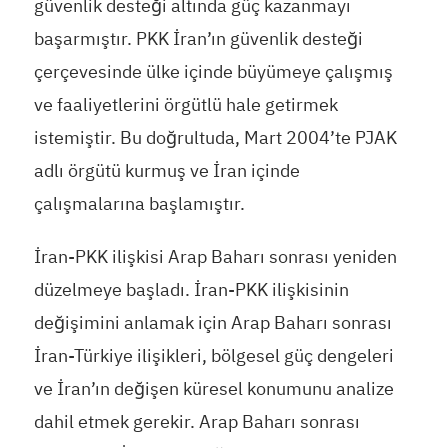
güvenlik desteği altında güç kazanmayı
başarmıştır. PKK İran’ın güvenlik desteği
çerçevesinde ülke içinde büyümeye çalışmış
ve faaliyetlerini örgütlü hale getirmek
istemiştir. Bu doğrultuda, Mart 2004’te PJAK
adlı örgütü kurmuş ve İran içinde
çalışmalarına başlamıştır.
İran-PKK ilişkisi Arap Baharı sonrası yeniden
düzelmeye başladı. İran-PKK ilişkisinin
değişimini anlamak için Arap Baharı sonrası
İran-Türkiye ilişikleri, bölgesel güç dengeleri
ve İran’ın değişen küresel konumunu analize
dahil etmek gerekir. Arap Baharı sonrası