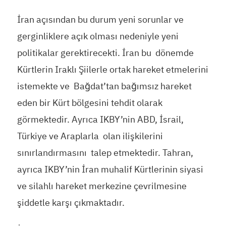
İran açısından bu durum yeni sorunlar ve
gerginliklere açık olması nedeniyle yeni
politikalar gerektirecekti. İran bu dönemde
Kürtlerin Iraklı Şiilerle ortak hareket etmelerini
istemekte ve Bağdat’tan bağımsız hareket
eden bir Kürt bölgesini tehdit olarak
görmektedir. Ayrıca IKBY’nin ABD, İsrail,
Türkiye ve Araplarla olan ilişkilerini
sınırlandırmasını talep etmektedir. Tahran,
ayrıca IKBY’nin İran muhalif Kürtlerinin siyasi
ve silahlı hareket merkezine çevrilmesine
şiddetle karşı çıkmaktadır.