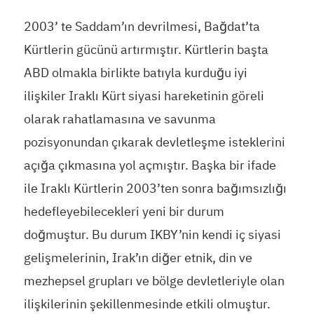
2003’ te Saddam’ın devrilmesi, Bağdat’ta
Kürtlerin gücünü artırmıştır. Kürtlerin başta
ABD olmakla birlikte batıyla kurduğu iyi
ilişkiler Iraklı Kürt siyasi hareketinin göreli
olarak rahatlamasına ve savunma
pozisyonundan çıkarak devletleşme isteklerini
açığa çıkmasına yol açmıştır. Başka bir ifade
ile Iraklı Kürtlerin 2003’ten sonra bağımsızlığı
hedefleyebilecekleri yeni bir durum
doğmuştur. Bu durum IKBY’nin kendi iç siyasi
gelişmelerinin, Irak’ın diğer etnik, din ve
mezhepsel grupları ve bölge devletleriyle olan
ilişkilerinin şekillenmesinde etkili olmuştur.