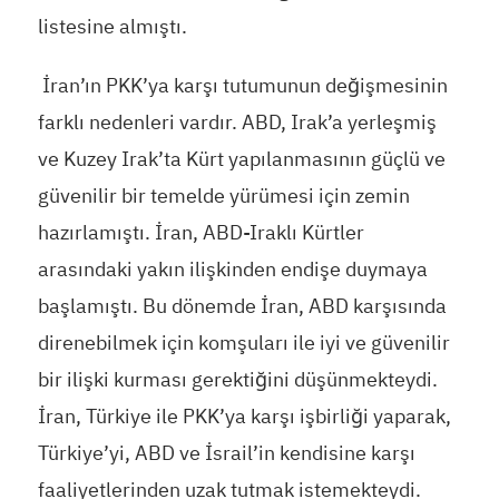
listesine almıştı.
İran’ın PKK’ya karşı tutumunun değişmesinin
farklı nedenleri vardır. ABD, Irak’a yerleşmiş
ve Kuzey Irak’ta Kürt yapılanmasının güçlü ve
güvenilir bir temelde yürümesi için zemin
hazırlamıştı. İran, ABD-Iraklı Kürtler
arasındaki yakın ilişkinden endişe duymaya
başlamıştı. Bu dönemde İran, ABD karşısında
direnebilmek için komşuları ile iyi ve güvenilir
bir ilişki kurması gerektiğini düşünmekteydi.
İran, Türkiye ile PKK’ya karşı işbirliği yaparak,
Türkiye’yi, ABD ve İsrail’in kendisine karşı
faaliyetlerinden uzak tutmak istemekteydi.