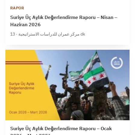
RAPOR
Suriye Üç Aylık Değerlendirme Raporu – Nisan –
Haziran 2026
مركز عمران للدراسات الاستراتيجية · 13 dk
Suriye Üç Aylık Değerlendirme Raporu – Ocak