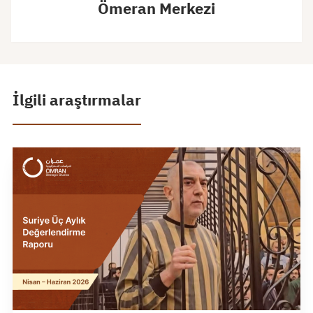
Ömeran Merkezi
İlgili araştırmalar