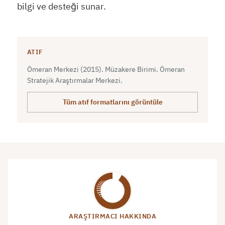
bilgi ve desteği sunar.
ATIF
Ömeran Merkezi (2015). Müzakere Birimi. Ömeran
Stratejik Araştırmalar Merkezi.
Tüm atıf formatlarını görüntüle
ARAŞTIRMACI HAKKINDA