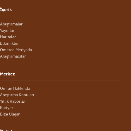
İçerik
Araştırmalar
Yayınlar
Haritalar
Etkinlikler
Ömeran Medyada
Araştırmacılar
Merkez
Omran Hakkında
Araştırma Konuları
Yıllık Raporlar
Kariyer
Bize Ulaşın