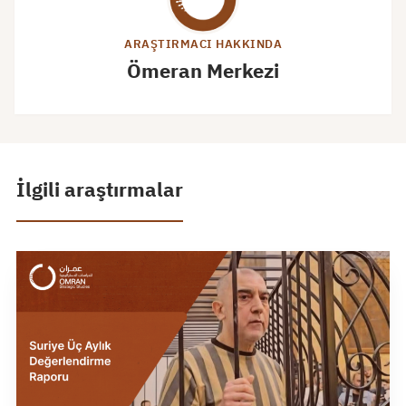
ARAŞTIRMACI HAKKINDA
Ömeran Merkezi
İlgili araştırmalar