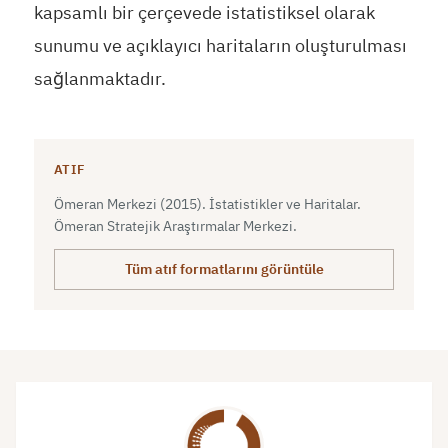
kapsamlı bir çerçevede istatistiksel olarak
sunumu ve açıklayıcı haritaların oluşturulması
sağlanmaktadır.
ATIF
Ömeran Merkezi (2015). İstatistikler ve Haritalar.
Ömeran Stratejik Araştırmalar Merkezi.
Tüm atıf formatlarını görüntüle