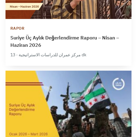
RAPOR
Suriye Üç Aylık Değerlendirme Raporu – Nisan –
Haziran 2026
مركز عمران للدراسات الاستراتيجية · 13 dk