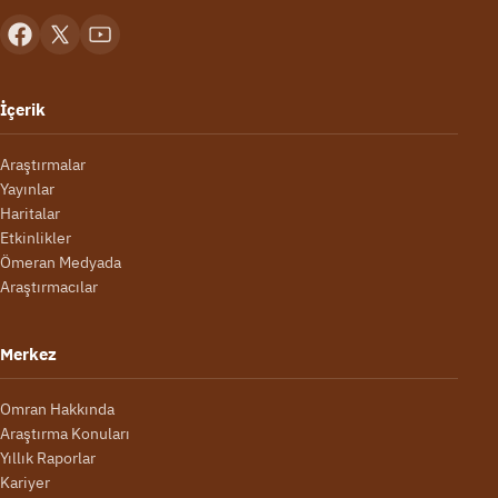
İçerik
Araştırmalar
Yayınlar
Haritalar
Etkinlikler
Ömeran Medyada
Araştırmacılar
Merkez
Omran Hakkında
Araştırma Konuları
Yıllık Raporlar
Kariyer