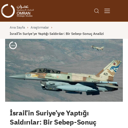
Ana Sayfa
›
Araştırmalar
›
İsrail’in Suriye’ye Yaptığı Saldırılar: Bir Sebep-Sonuç Analizi
İsrail’in Suriye’ye Yaptığı
Saldırılar: Bir Sebep-Sonuç