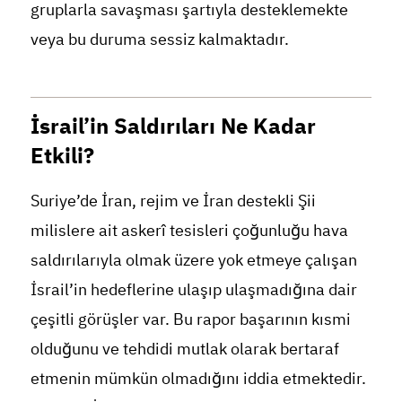
gruplarla savaşması şartıyla desteklemekte
veya bu duruma sessiz kalmaktadır.
İsrail’in Saldırıları Ne Kadar
Etkili?
Suriye’de İran, rejim ve İran destekli Şii
milislere ait askerî tesisleri çoğunluğu hava
saldırılarıyla olmak üzere yok etmeye çalışan
İsrail’in hedeflerine ulaşıp ulaşmadığına dair
çeşitli görüşler var. Bu rapor başarının kısmi
olduğunu ve tehdidi mutlak olarak bertaraf
etmenin mümkün olmadığını iddia etmektedir.