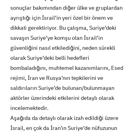
sonuçlar bakımından diğer ülke ve gruplardan
ayrıştığı için İsrail’in yeri özel bir önem ve
dikkati gerektiriyor. Bu çalışma, Suriye’deki
savaşın Suriye’ye komşu olan İsrail’in
güvenliğini nasıl etkilediğini, neden sürekli
olarak Suriye’deki belli hedefleri
bombaladığını, muhtemel kazanımlarını, Esed
rejimi, İran ve Rusya’nın tepkilerini ve
saldırıların Suriye’de bulunan/bulunmayan
aktörler üzerindeki etkilerini detaylı olarak
incelemektedir.
Aşağıda da detaylı olarak izah edildiği üzere
İsrail, en çok da İran’ın Suriye’de nüfuzunun