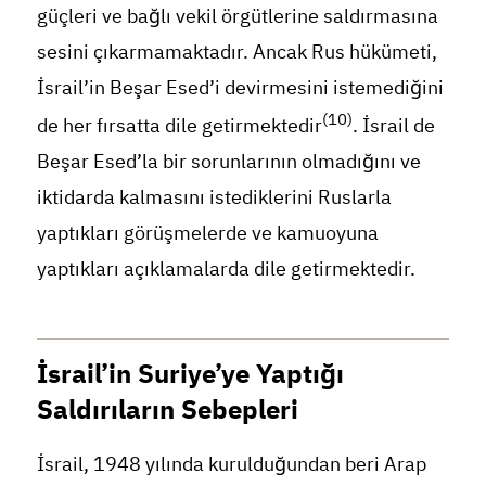
güçleri ve bağlı vekil örgütlerine saldırmasına
sesini çıkarmamaktadır. Ancak Rus hükümeti,
İsrail’in Beşar Esed’i devirmesini istemediğini
(10)
de her fırsatta dile getirmektedir
. İsrail de
Beşar Esed’la bir sorunlarının olmadığını ve
iktidarda kalmasını istediklerini Ruslarla
yaptıkları görüşmelerde ve kamuoyuna
yaptıkları açıklamalarda dile getirmektedir.
İsrail’in Suriye’ye Yaptığı
Saldırıların Sebepleri
İsrail, 1948 yılında kurulduğundan beri Arap