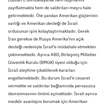
zayıflatmakta hem de saldırıları meşru hale
getirmektedir. Öte yandan Amerikan güçlerinin
varlığı ve Amerikan desteği de İsrail
ordusunun işini kolaylaştırmaktadır. Gerek
İran gerekse de Rusya Amerika’nın açık
desteği nedeniyle İsrail’e müdahale etmekten
çekinmektedir. Ayrıca ABD, Birleşmiş Milletler
Güvenlik Kurulu (BMGK) üyesi olduğu için
İsrail aleyhine çıkabilecek kararları
engellemektedir. Bu durum İsrail’e cesaret
vermekte ve saldırılar bağlamında pervasızca
davranmasının önünü açmaktadır. İsrail ayrıca
mezkûr avantajını korumak için Amerikan