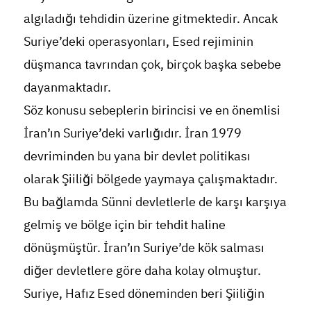
algıladığı tehdidin üzerine gitmektedir. Ancak
Suriye’deki operasyonları, Esed rejiminin
düşmanca tavrından çok, birçok başka sebebe
dayanmaktadır.
Söz konusu sebeplerin birincisi ve en önemlisi
İran’ın Suriye’deki varlığıdır. İran 1979
devriminden bu yana bir devlet politikası
olarak Şiiliği bölgede yaymaya çalışmaktadır.
Bu bağlamda Sünni devletlerle de karşı karşıya
gelmiş ve bölge için bir tehdit haline
dönüşmüştür. İran’ın Suriye’de kök salması
diğer devletlere göre daha kolay olmuştur.
Suriye, Hafız Esed döneminden beri Şiiliğin