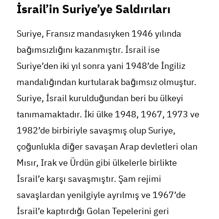
İsrail’in Suriye’ye Saldırıları
Suriye, Fransız mandasıyken 1946 yılında
bağımsızlığını kazanmıştır. İsrail ise
Suriye’den iki yıl sonra yani 1948’de İngiliz
mandalığından kurtularak bağımsız olmuştur.
Suriye, İsrail kurulduğundan beri bu ülkeyi
tanımamaktadır. İki ülke 1948, 1967, 1973 ve
1982’de birbiriyle savaşmış olup Suriye,
çoğunlukla diğer savaşan Arap devletleri olan
Mısır, Irak ve Ürdün gibi ülkelerle birlikte
İsrail’e karşı savaşmıştır. Şam rejimi
savaşlardan yenilgiyle ayrılmış ve 1967’de
İsrail’e kaptırdığı Golan Tepelerini geri